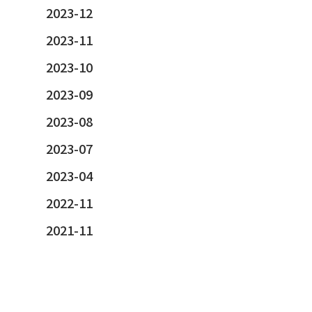
2023-12
2023-11
2023-10
2023-09
2023-08
2023-07
2023-04
2022-11
2021-11