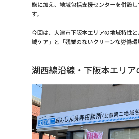
能に加え、地域包括支援センターを併設し
す。
今回は、大津市下阪本エリアの地域特性と
域ケア」と「残業のないクリーンな労働環
湖西線沿線・下阪本エリア