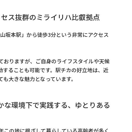
クセス抜群のミライリハ比叡拠点
叡山坂本駅」から徒歩3分という非常にアクセス
ておりますが、ご自身のライフスタイルや天候
勤することも可能です。駅チカの好立地は、近
ても大きな魅力となっています。
かな環境下で実践する、ゆとりある
年この地に根ざして暮らしている高齢者が多く