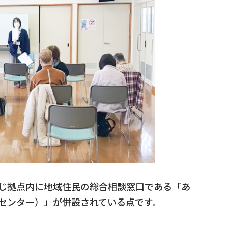
じ拠点内に地域住民の総合相談窓口である「あ
センター）」が併設されている点です。