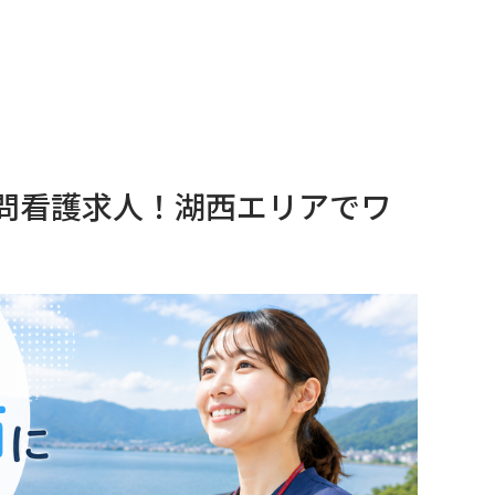
問看護求人！湖西エリアでワ