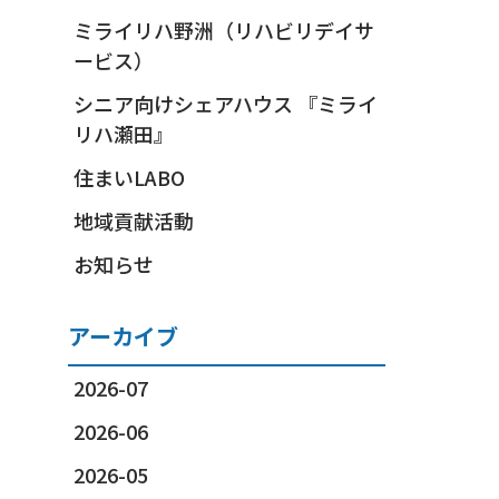
ミライリハ野洲（リハビリデイサ
ービス）
シニア向けシェアハウス 『ミライ
リハ瀬田』
住まいLABO
地域貢献活動
お知らせ
アーカイブ
2026-07
2026-06
2026-05