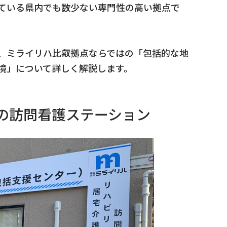
ている県内でも数少ない専門性の高い拠点で
、ミライリハ比叡拠点ならではの「包括的な地
境」について詳しく解説します。
の訪問看護ステーション