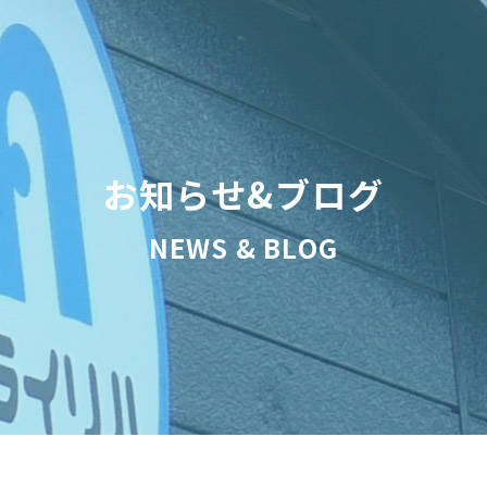
お知らせ&ブログ
NEWS & BLOG