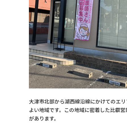
大津市北部から湖西線沿線にかけてのエリ
よい地域です。この地域に密着した比叡営
があります。