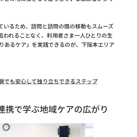
ているため、訪問と訪問の間の移動もスムーズ
追われることなく、利用者さま一人ひとりの生
りあるケア」を実践できるのが、下阪本エリア
験でも安心して独り立ちできるステップ
連携で学ぶ地域ケアの広がり