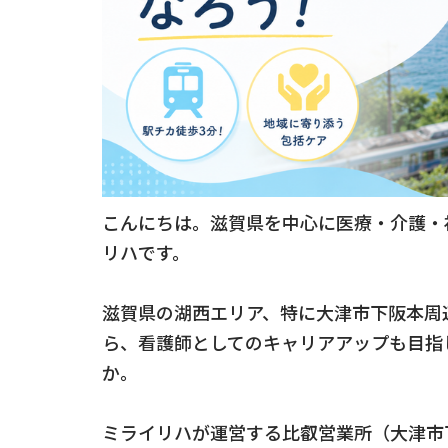
こんにちは。滋賀県を中心に医療・介護・
リハです。
滋賀県の湖西エリア、特に大津市下阪本周
ら、看護師としてのキャリアアップも目指
か。
ミライリハが運営する比叡営業所（大津市