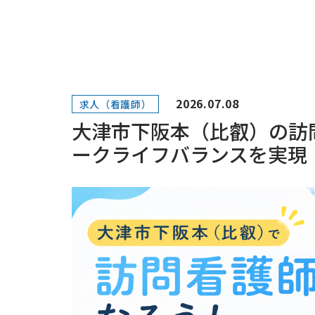
2026.07.08
求人（看護師）
大津市下阪本（比叡）の訪
ークライフバランスを実現