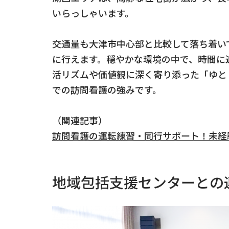
いらっしゃいます。
交通量も大津市中心部と比較して落ち着い
に行えます。穏やかな環境の中で、時間に
活リズムや価値観に深く寄り添った「ゆと
での訪問看護の強みです。
（関連記事）
訪問看護の運転練習・同行サポート！未経
地域包括支援センターとの