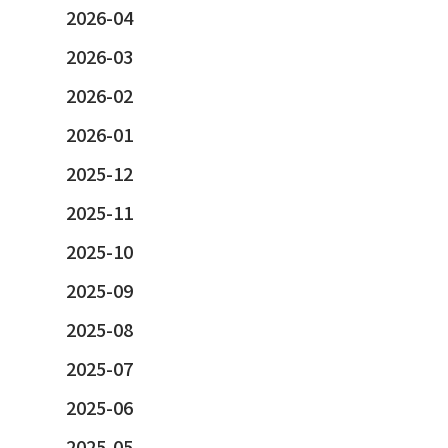
2026-04
2026-03
2026-02
2026-01
2025-12
2025-11
2025-10
2025-09
2025-08
2025-07
2025-06
2025-05