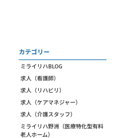
カテゴリー
ミライリハBLOG
求人（看護師）
求人（リハビリ）
求人（ケアマネジャー）
求人（介護スタッフ）
ミライリハ野洲（医療特化型有料
老人ホーム）