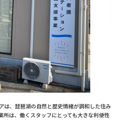
アは、琵琶湖の自然と歴史情緒が調和した住み
業所は、働くスタッフにとっても大きな利便性