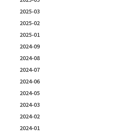
2025-03
2025-02
2025-01
2024-09
2024-08
2024-07
2024-06
2024-05
2024-03
2024-02
2024-01