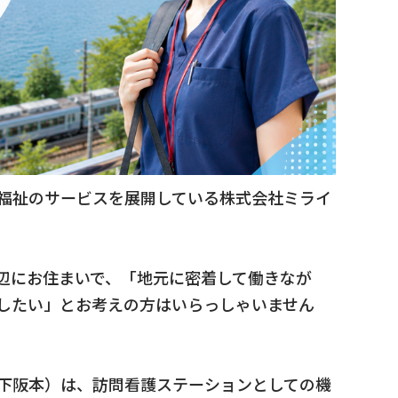
福祉のサービスを展開している株式会社ミライ
辺にお住まいで、「地元に密着して働きなが
したい」とお考えの方はいらっしゃいません
下阪本）は、訪問看護ステーションとしての機