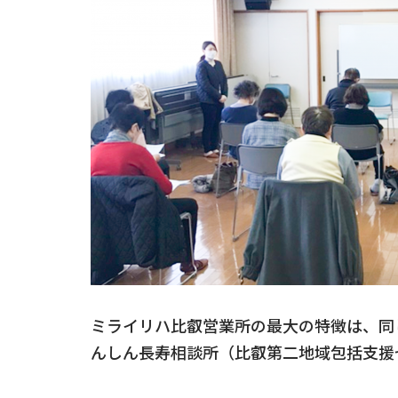
ミライリハ比叡営業所の最大の特徴は、同
んしん長寿相談所（比叡第二地域包括支援