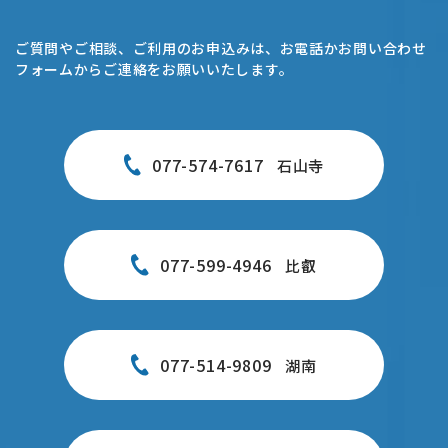
ご質問やご相談、ご利用のお申込みは、お電話かお問い合わせ
フォームからご連絡をお願いいたします。
077-574-7617
石山寺
077-599-4946
比叡
077-514-9809
湖南