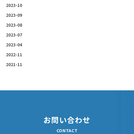
2023-10
2023-09
2023-08
2023-07
2023-04
2022-11
2021-11
お問い合わせ
CONTACT