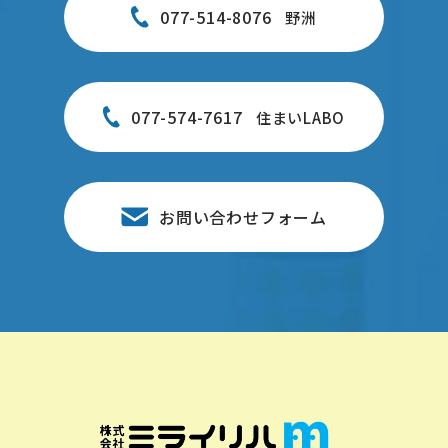
077-514-8076
野洲
077-574-7617
住まいLABO
お問い合わせフォーム