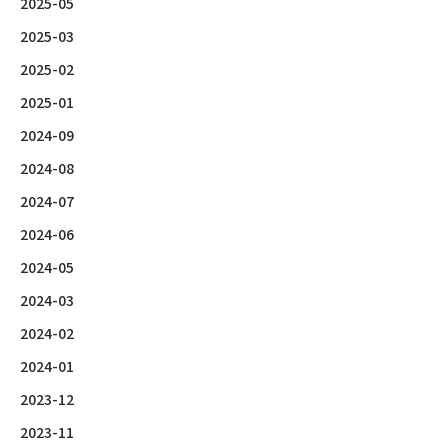
2025-05
2025-03
2025-02
2025-01
2024-09
2024-08
2024-07
2024-06
2024-05
2024-03
2024-02
2024-01
2023-12
2023-11