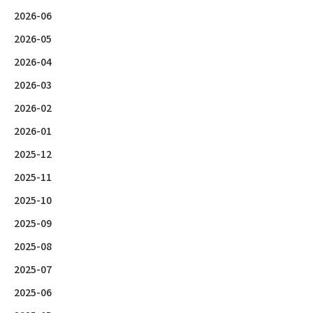
2026-06
2026-05
2026-04
2026-03
2026-02
2026-01
2025-12
2025-11
2025-10
2025-09
2025-08
2025-07
2025-06