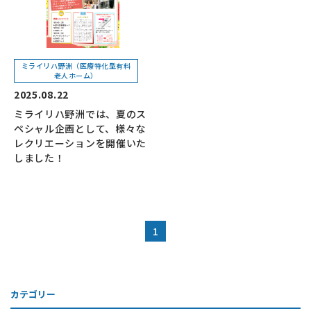
ミライリハ野洲（医療特化型有料
老人ホーム）
2025.08.22
ミライリハ野洲では、夏のス
ペシャル企画として、様々な
レクリエーションを開催いた
しました！
1
カテゴリー