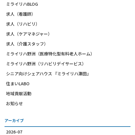
ミライリハBLOG
求人（看護師）
求人（リハビリ）
求人（ケアマネジャー）
求人（介護スタッフ）
ミライリハ野洲（医療特化型有料老人ホーム）
ミライリハ野洲（リハビリデイサービス）
シニア向けシェアハウス 『ミライリハ瀬田』
住まいLABO
地域貢献活動
お知らせ
アーカイブ
2026-07