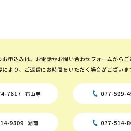
のお申込みは、お電話かお問い合わせフォームからご
容により、ご返信にお時間をいただく場合がございま
74-7617
077-599-4
石山寺
514-9809
077-514-8
湖南