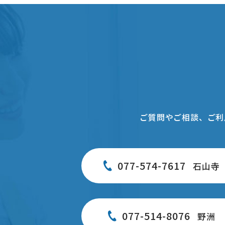
ご質問やご相談、ご利
077-574-7617
石山寺
077-514-8076
野洲