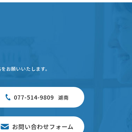
絡をお願いいたします。
077-514-9809
湖南
お問い合わせフォーム