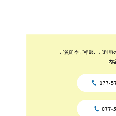
ご質問やご相談、ご利用
内
077-5
077-