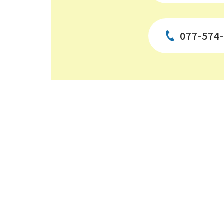
077-574