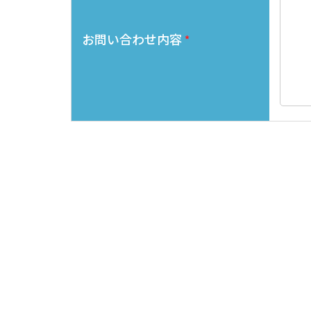
お問い合わせ内容
*