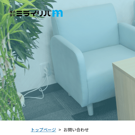
トップページ
お問い合わせ
>