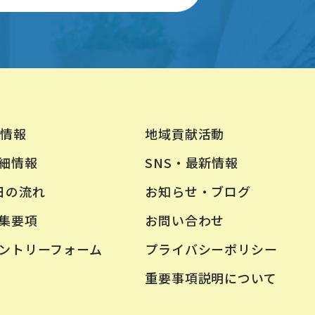
地域貢献活動
情報
SNS・最新情報
細情報
お知らせ・ブログ
日の流れ
お問い合わせ
集要項
プライバシーポリシー
ントリーフォーム
重要事項説明について