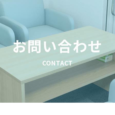
お問い合わせ
CONTACT