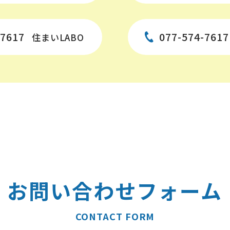
-7617
077-574-7617
住まいLABO
お問い合わせフォーム
CONTACT FORM