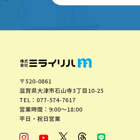
〒520-0861
滋賀県大津市石山寺3丁目10-25
077-574-7617
TEL：
営業時間：9:00～18:00
平日・祝日営業