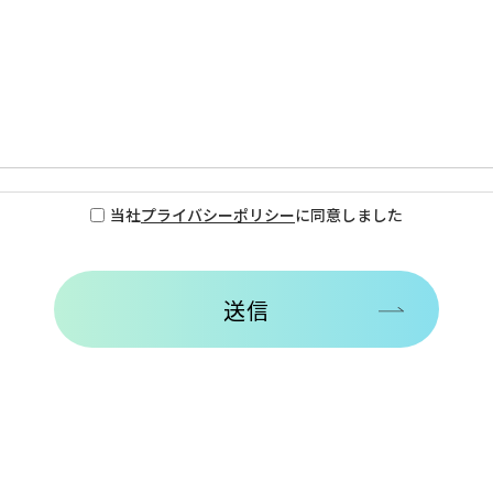
当社
プライバシーポリシー
に同意しました
送信