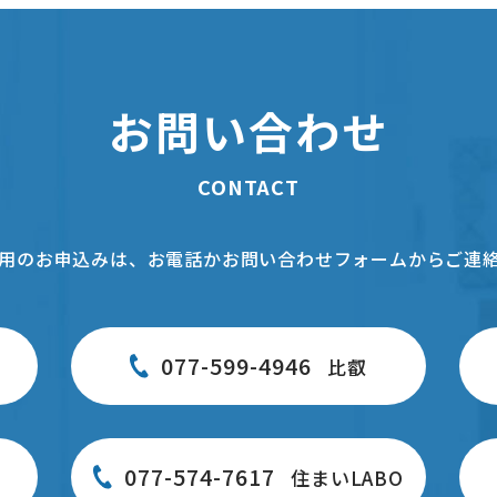
お問い合わせ
CONTACT
用のお申込みは、お電話かお問い合わせフォームからご連
077-599-4946
比叡
077-574-7617
住まいLABO