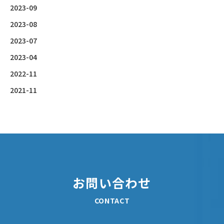
2023-09
2023-08
2023-07
2023-04
2022-11
2021-11
お問い合わせ
CONTACT