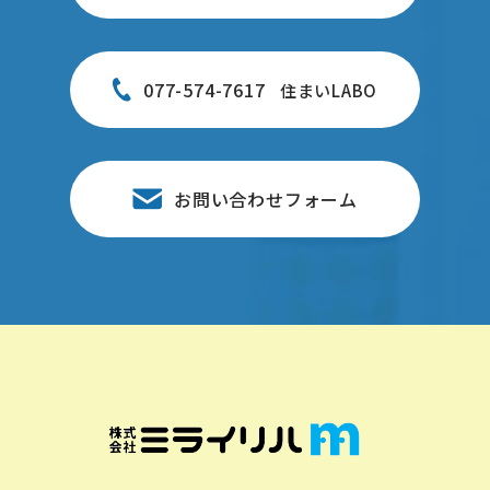
077-574-7617
住まいLABO
お問い合わせフォーム