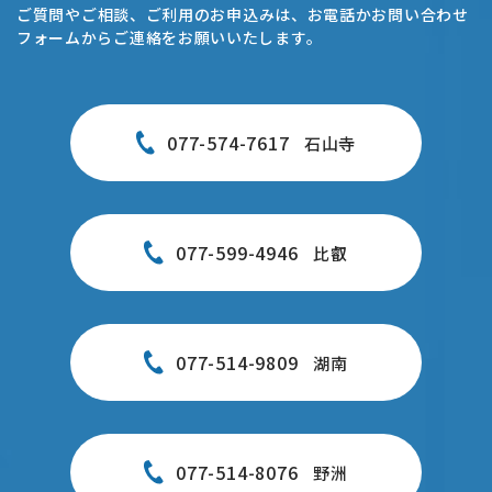
ご質問やご相談、ご利用のお申込みは、お電話かお問い合わせ
フォームからご連絡をお願いいたします。
077-574-7617
石山寺
077-599-4946
比叡
077-514-9809
湖南
077-514-8076
野洲