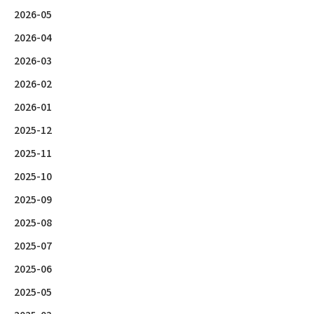
2026-05
2026-04
2026-03
2026-02
2026-01
2025-12
2025-11
2025-10
2025-09
2025-08
2025-07
2025-06
2025-05