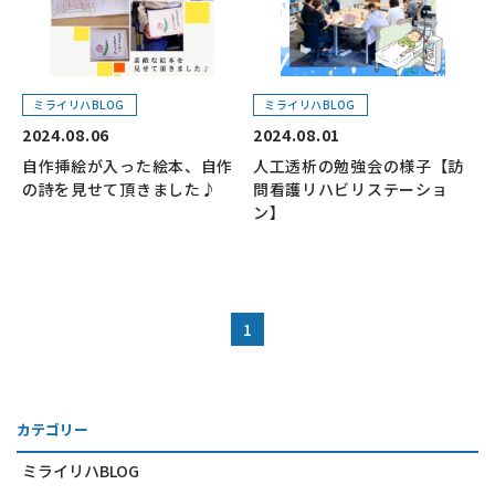
ミライリハBLOG
ミライリハBLOG
2024.08.06
2024.08.01
自作挿絵が入った絵本、自作
人工透析の勉強会の様子【訪
の詩を見せて頂きました♪
問看護リハビリステーショ
ン】
1
カテゴリー
ミライリハBLOG