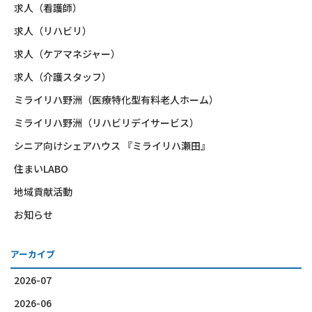
求人（看護師）
求人（リハビリ）
求人（ケアマネジャー）
求人（介護スタッフ）
ミライリハ野洲（医療特化型有料老人ホーム）
ミライリハ野洲（リハビリデイサービス）
シニア向けシェアハウス 『ミライリハ瀬田』
住まいLABO
地域貢献活動
お知らせ
アーカイブ
2026-07
2026-06