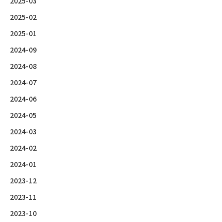
2025-03
2025-02
2025-01
2024-09
2024-08
2024-07
2024-06
2024-05
2024-03
2024-02
2024-01
2023-12
2023-11
2023-10