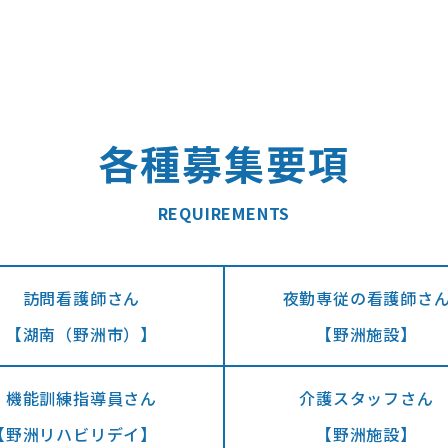
各種募集要項
REQUIREMENTS
夜勤専従の看護師さ
訪問看護師さん
​​​​​​​【湖南（野洲市）】
【野洲施設】
機能訓練指導員さん
介護スタッフさん
​​​​​​​【野洲リハビリデイ】
【野洲施設】