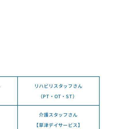
ん
リハビリスタッフさん
（PT・OT・ST）
介護スタッフさん
【草津デイサービス】