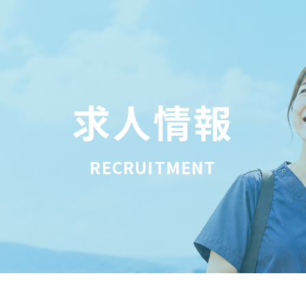
求人情報
RECRUITMENT