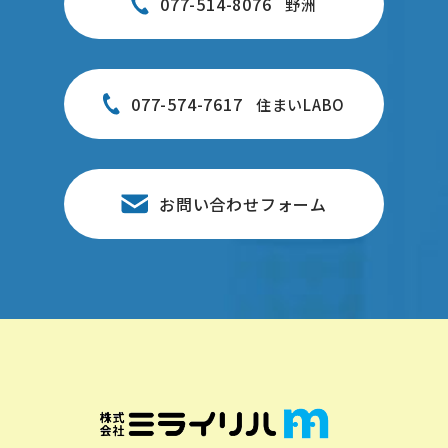
077-514-8076
野洲
077-574-7617
住まいLABO
お問い合わせフォーム