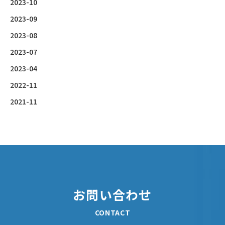
2023-10
2023-09
2023-08
2023-07
2023-04
2022-11
2021-11
お問い合わせ
CONTACT