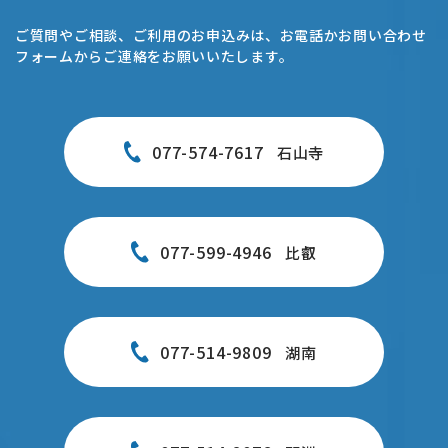
ご質問やご相談、ご利用のお申込みは、お電話かお問い合わせ
フォームからご連絡をお願いいたします。
077-574-7617
石山寺
077-599-4946
比叡
077-514-9809
湖南