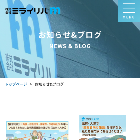
MENU
お知らせ&ブログ
NEWS & BLOG
トップページ
お知らせ&ブログ
>