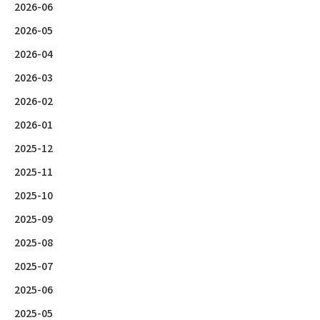
2026-06
2026-05
2026-04
2026-03
2026-02
2026-01
2025-12
2025-11
2025-10
2025-09
2025-08
2025-07
2025-06
2025-05