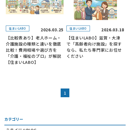
住まいLABO
住まいLABO
2026.03.25
2026.03.18
【比較表あり】老人ホーム・
【住まいLABO】滋賀・大津
介護施設の種類と違いを徹底
で「高齢者向け施設」を探す
比較！費用相場や選び方を
なら、私たち専門家にお任せ
「介護・福祉のプロ」が解説
ください
【住まいLABO】
1
カテゴリー
ミライリハBLOG