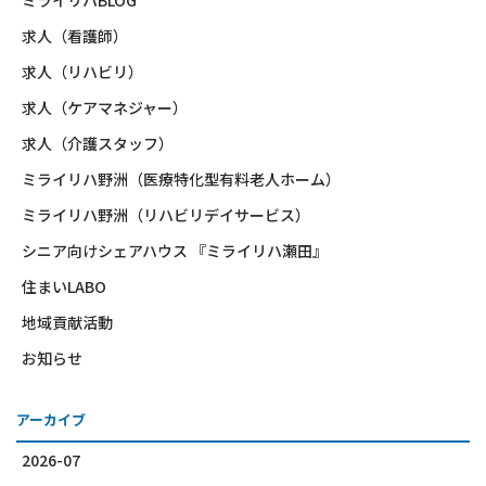
求人（看護師）
求人（リハビリ）
求人（ケアマネジャー）
求人（介護スタッフ）
ミライリハ野洲（医療特化型有料老人ホーム）
ミライリハ野洲（リハビリデイサービス）
シニア向けシェアハウス 『ミライリハ瀬田』
住まいLABO
地域貢献活動
お知らせ
アーカイブ
2026-07