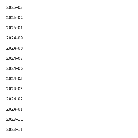
2025-03
2025-02
2025-01
2024-09
2024-08
2024-07
2024-06
2024-05
2024-03
2024-02
2024-01
2023-12
2023-11