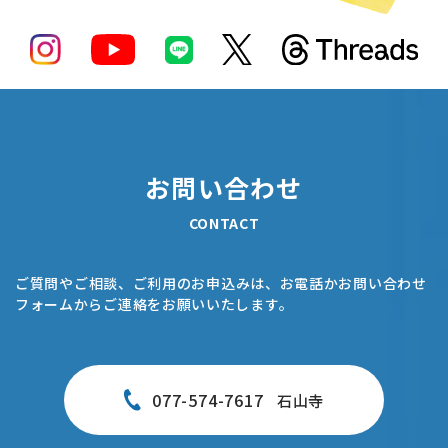
お問い合わせ
CONTACT
ご質問やご相談、ご利用のお申込みは、お電話かお問い合わせ
フォームからご連絡をお願いいたします。
077-574-7617
石山寺