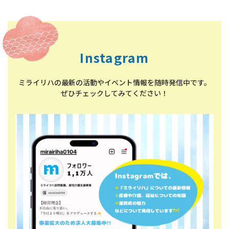
Instagram
ミライリハの最新の活動やイベント情報を随時発信中です。
ぜひチェックしてみてください！