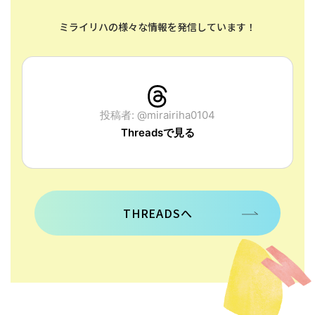
ミライリハの様々な情報を発信しています！
投稿者: @mirairiha0104
Threadsで見る
THREADSへ