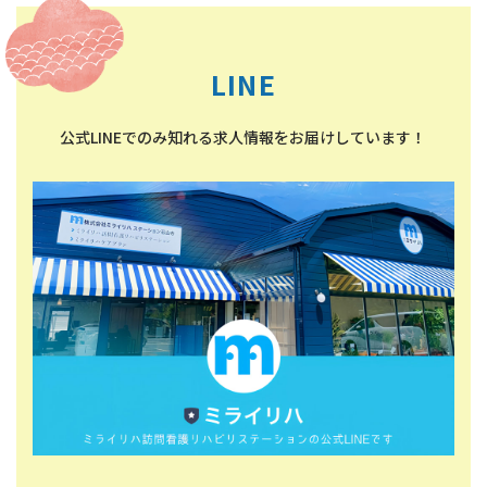
LINE
公式LINEでのみ知れる求人情報をお届けしています！