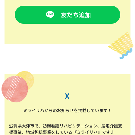
友だち追加
X
ミライリハからのお知らせを掲載しています！
滋賀県大津市で、訪問看護リハビリテーション、居宅介護支
援事業、地域包括事業をしている『ミライリハ』です♪