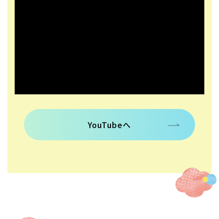
YouTubeへ