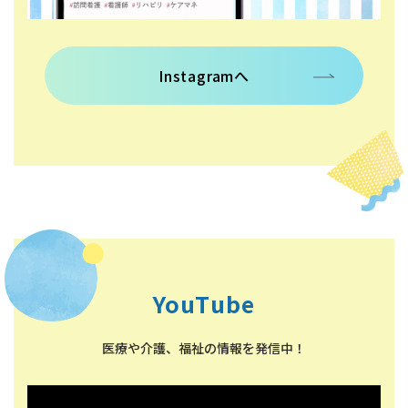
Instagramへ
YouTube
医療や介護、福祉の情報を発信中！