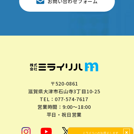
お問い合わせフォーム
〒520-0861
滋賀県大津市石山寺3丁目10-25
077-574-7617
TEL：
営業時間：9:00～18:00
平日・祝日営業