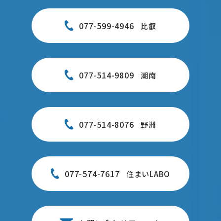
077-599-4946
比叡
077-514-9809
湖南
077-514-8076
野洲
077-574-7617
住まいLABO