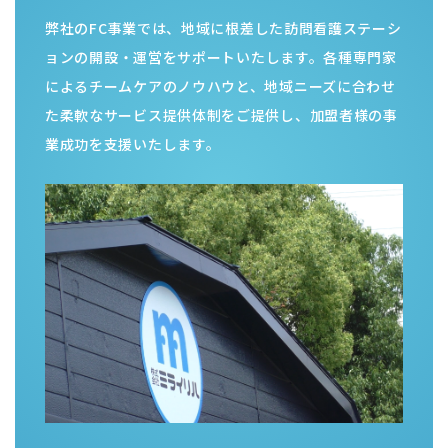
ョンの開設・運営をサポートいたします。各種専門家
によるチームケアのノウハウと、地域ニーズに合わせ
た柔軟なサービス提供体制をご提供し、加盟者様の事
業成功を支援いたします。