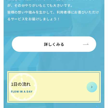
るサービスをお届けしましょう！
詳しくみる
1日の流れ
FLOW IN A DAY