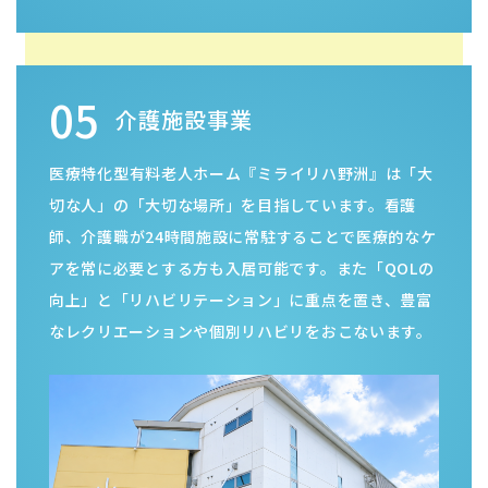
05
介護施設事業
医療特化型有料老人ホーム『ミライリハ野洲』は「大
切な人」の「大切な場所」を目指しています。看護
師、介護職が24時間施設に常駐することで医療的なケ
アを常に必要とする方も入居可能です。また「QOLの
向上」と「リハビリテーション」に重点を置き、豊富
なレクリエーションや個別リハビリをおこないます。