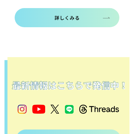
詳しくみる
詳しくみる