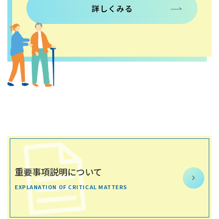
重要事項説明について
EXPLANATION OF CRITICAL MATTERS