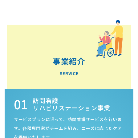
事業紹介
SERVICE
01
訪問看護
リハビリステーション事業
サービスプランに沿って、訪問看護サービスを行いま
す。各種専門家がチームを組み、ニーズに応じたケア
を提供いたします。