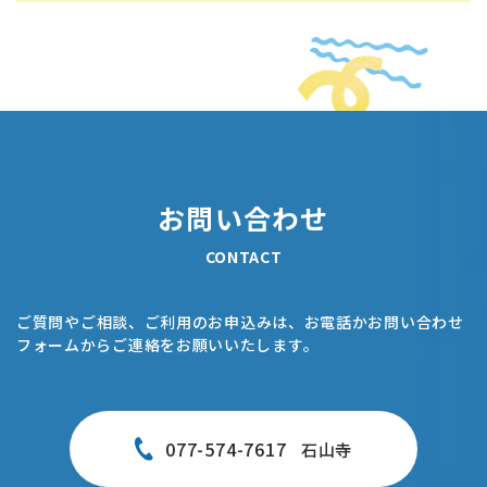
お問い合わせ
CONTACT
ご質問やご相談、ご利用のお申込みは、お電話かお問い合わせ
フォームからご連絡をお願いいたします。
077-574-7617
石山寺