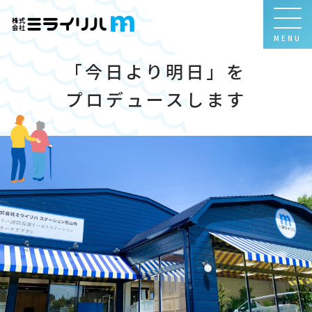
MENU
「今日より明日」を
プロデュースします