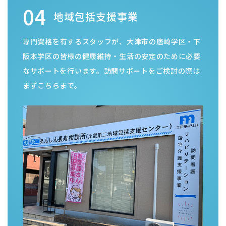
専門資格を有するスタッフが、大津市の唐崎学区・下
阪本学区の皆様の健康維持・生活の安定のために必要
なサポートを行います。訪問サポートをご検討の際は
まずこちらまで。