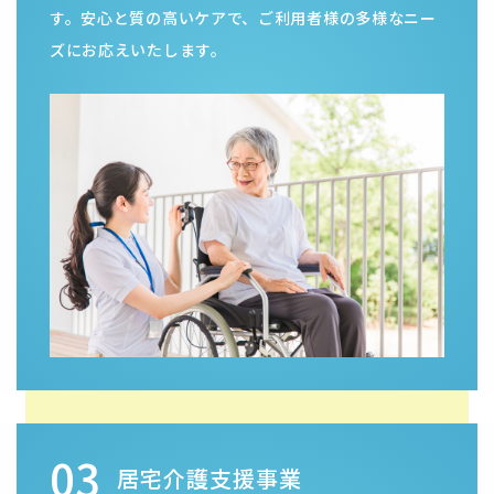
03
居宅介護支援事業
ケアマネジャーがお一人お一人の環境に応じたサービ