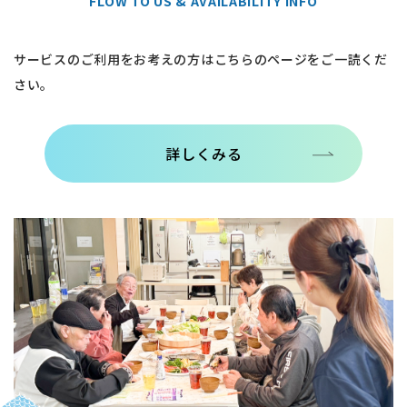
サービスのご利用をお考えの方はこちらのページをご一読くだ
さい。
詳しくみる