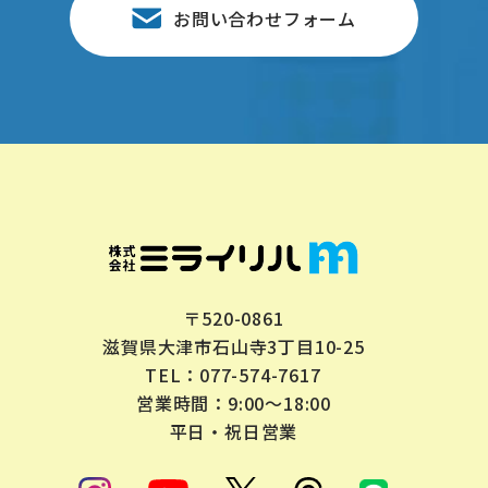
〒520-0861
滋賀県大津市石山寺3丁目10-25
077-574-7617
TEL：
営業時間：9:00～18:00
平日・祝日営業