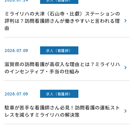
評判は？訪問看護師さんが働きやすいと言われる理
由
2026.07.09
求人（看護師）
滋賀県の訪問看護が高収入な理由とは？ミライリハ
のインセンティブ・手当の仕組み
2026.07.09
求人（看護師）
駐車が苦手な看護師さん必見！訪問看護の運転スト
レスを減らすミライリハの解決策