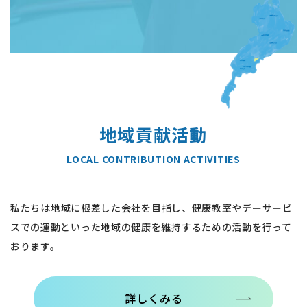
地域貢献活動
LOCAL CONTRIBUTION ACTIVITIES
私たちは地域に根差した会社を目指し、健康教室やデーサービ
スでの運動といった地域の健康を維持するための活動を行って
おります。
詳しくみる