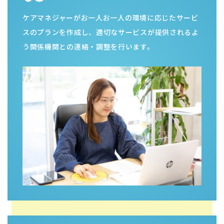
スのプランを作成し、適切なサービスが提供されるよ
う関係機関との連絡・調整を行います。
04
地域包括支援事業