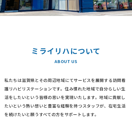
ミライリハについて
ABOUT US
私たちは滋賀県とその周辺地域にてサービスを展開する訪問看
護リハビリステーションです。住み慣れた地域で自分らしい生
活をしたいという皆様の思いを実現いたします。地域に貢献し
たいという熱い想いと豊富な経験を持つスタッフが、在宅生活
を続けたいと願うすべての方をサポートします。
詳しくみる