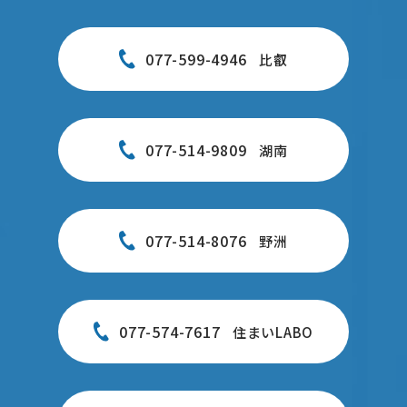
077-599-4946
比叡
077-514-9809
湖南
077-514-8076
野洲
077-574-7617
住まいLABO
お問い合わせフォーム