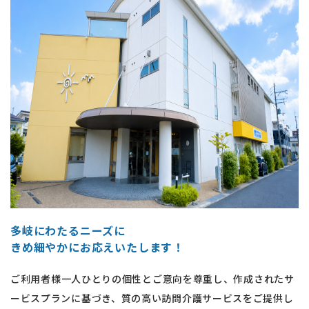
多岐にわたるニーズに
​​​​​​​きめ細やかにお応えいたします！
ご利用者様一人ひとりの個性とご意向を尊重し、作成されたサ
ービスプランに基づき、質の高い訪問介護サービスをご提供し