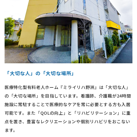
「大切な人」の「大切な場所」
医療特化型有料老人ホーム『ミライリハ野洲』は「大切な人」
の「大切な場所」を目指しています。看護師、介護職が24時間
施設に常駐することで医療的なケアを常に必要とする方も入居
可能です。また「QOLの向上」と「リハビリテーション」に重
点を置き、豊富なレクリエーションや個別リハビリをおこない
ます。