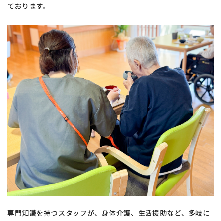
ております。
専門知識を持つスタッフが、身体介護、生活援助など、多岐に