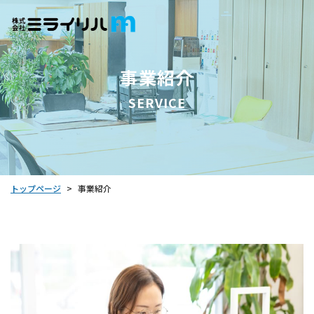
事業紹介
SERVICE
トップページ
事業紹介
>