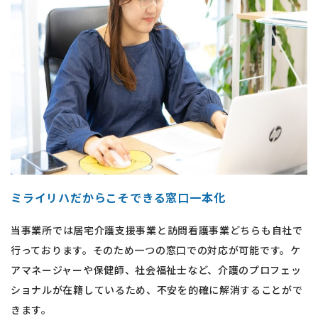
ミライリハだからこそできる​​​​​​​窓口一本化
当事業所では居宅介護支援事業と訪問看護事業どちらも自社で
行っております。そのため一つの窓口での対応が可能です。ケ
アマネージャーや保健師、社会福祉士など、介護のプロフェッ
ショナルが在籍しているため、不安を的確に解消することがで
きます。