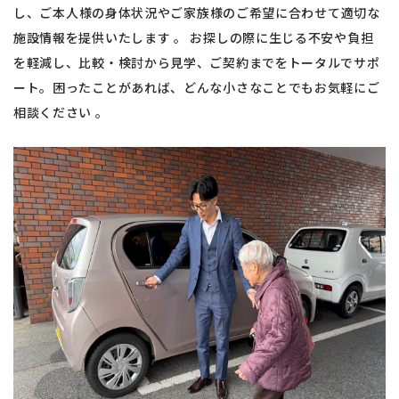
し、ご本人様の身体状況やご家族様のご希望に合わせて適切な
施設情報を提供いたします 。 お探しの際に生じる不安や負担
を軽減し、比較・検討から見学、ご契約までをトータルでサポ
ート。困ったことがあれば、どんな小さなことでもお気軽にご
相談ください 。