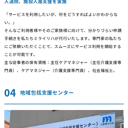
入退院、施設入居支援を実施
「サービスを利用したいが、何をどうすればよいかわからな
い。」
そんなご利用者様やそのご家族様に向けて、分かりづらい申請
手続きを私たちミライリハが代行いたします。専門家の私たち
にご依頼いただくことで、スムーズにサービス利用を開始する
ことが可能です。
主な従事者の保有資格：主任ケアマネジャー（主任介護支援専
門員）、ケアマネジャー（介護支援専門員）、社会福祉士。
04
地域包括支援センター