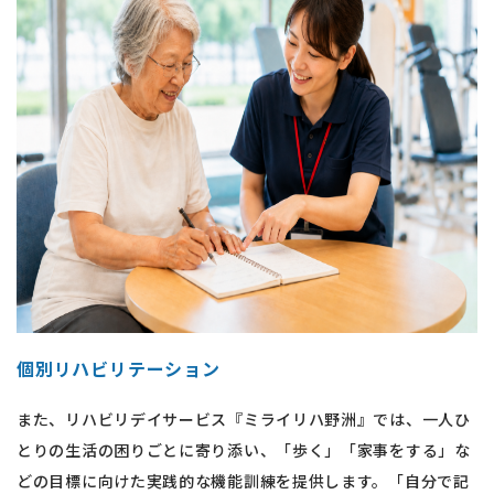
個別リハビリテーション
また、リハビリデイサービス『ミライリハ野洲』では、一人ひ
とりの生活の困りごとに寄り添い、「歩く」「家事をする」な
どの目標に向けた実践的な機能訓練を提供します。「自分で記