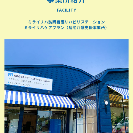
FACILITY
ミライリハ訪問看護リハビリステーション
ミライリハケアプラン（居宅介護支援事業所）