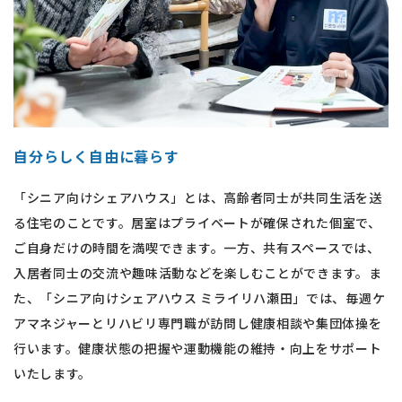
自分らしく自由に暮らす
「シニア向けシェアハウス」とは、高齢者同士が共同生活を送
る住宅のことです。居室はプライベートが確保された個室で、
ご自身だけの時間を満喫できます。一方、共有スペースでは、
入居者同士の交流や趣味活動などを楽しむことができます。ま
た、「シニア向けシェアハウス ミライリハ瀬田」では、毎週ケ
アマネジャーとリハビリ専門職が訪問し健康相談や集団体操を
行います。健康状態の把握や運動機能の維持・向上をサポート
いたします。