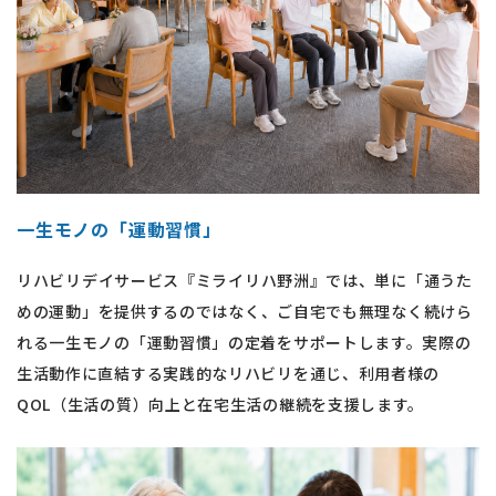
一生モノの「運動習慣」
リハビリデイサービス『ミライリハ野洲』では、単に「通うた
めの運動」を提供するのではなく、ご自宅でも無理なく続けら
れる一生モノの「運動習慣」の定着をサポートします。実際の
生活動作に直結する実践的なリハビリを通じ、利用者様の
QOL（生活の質）向上と在宅生活の継続を支援します。