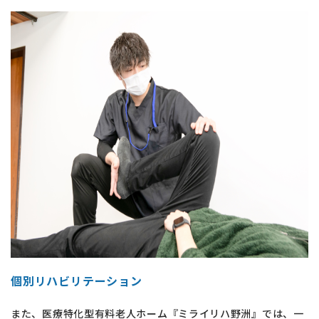
個別リハビリテーション
また、医療特化型有料老人ホーム『ミライリハ野洲』では、一