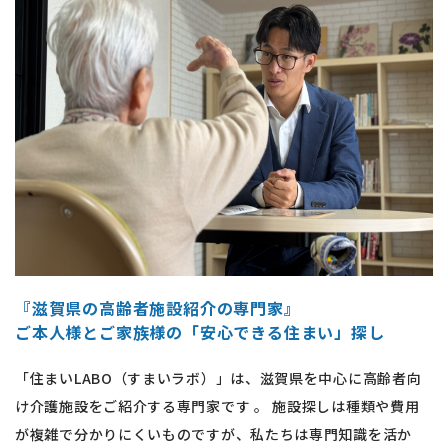
『滋賀県の高齢者施設紹介の専門家』
ご本人様とご家族様の「安心できる住まい」探し
「住まいLABO（すまいラボ）」は、滋賀県を中心に高齢者向
け介護施設をご紹介する専門家です 。 施設探しは種類や費用
が複雑で分かりにくいものですが、私たちは専門知識を活か