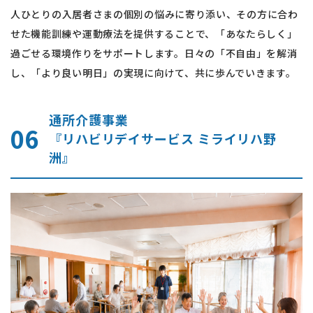
人ひとりの入居者さまの個別の悩みに寄り添い、その方に合わ
せた機能訓練や運動療法を提供することで、「あなたらしく」
過ごせる環境作りをサポートします。日々の「不自由」を解消
し、「より良い明日」の実現に向けて、共に歩んでいきます。
通所介護事業
06
『リハビリデイサービス ミライリハ野
洲』