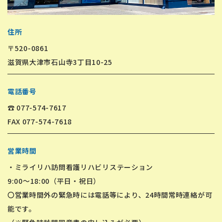
住所
〒520-0861
​​​​​​​滋賀県大津市石山寺3丁目10-25
電話番号
☎ 077-574-7617
FAX 077-574-7618
営業時間
・ミライリハ訪問看護リハビリステーション
9:00～18:00（平日・祝日）
〇営業時間外の緊急時には電話等により、24時間常時連絡が可
能です。