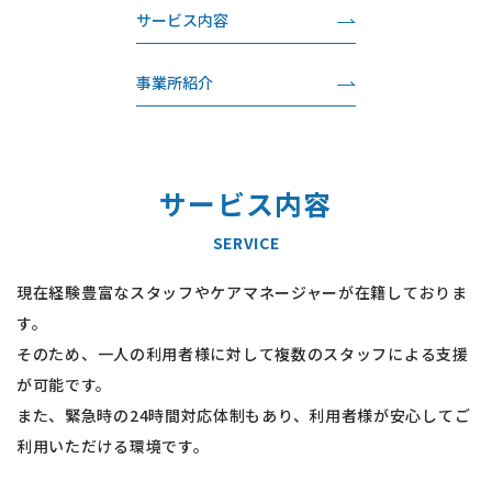
サービス内容
事業所紹介
サービス内容
SERVICE
現在経験豊富なスタッフやケアマネージャーが在籍しておりま
す。
そのため、一人の利用者様に対して複数のスタッフによる支援
が可能です。
また、緊急時の24時間対応体制もあり、利用者様が安心してご
利用いただける環境です。