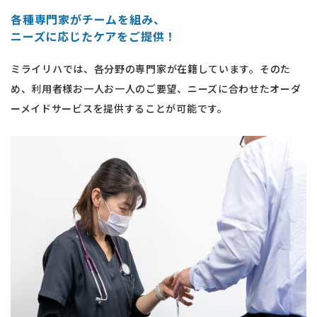
各種専門家がチームを組み、
ニーズに応じたケアをご提供！
ミライリハでは、各分野の専門家が在籍しています。そのた
め、利用者様お一人お一人のご要望、ニーズに合わせたオーダ
ーメイドサービスを提供することが可能です。