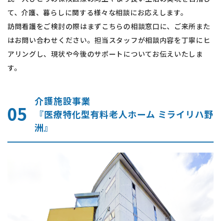
て、介護、暮らしに関する様々な相談にお応えします。
訪問看護をご検討の際はまずこちらの相談窓口に、ご来所また
はお問い合わせください。担当スタッフが相談内容を丁寧にヒ
アリングし、現状や今後のサポートについてお伝えいたしま
す。
介護施設事業
05
『医療特化型有料老人ホーム ミライリハ野
洲』