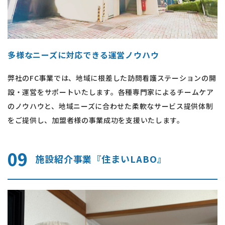
多様なニーズに対応できる運営ノウハウ
弊社のFC事業では、地域に根差した訪問看護ステーションの開
設・運営をサポートいたします。各種専門家によるチームケア
のノウハウと、地域ニーズに合わせた柔軟なサービス提供体制
をご提供し、加盟者様の事業成功を支援いたします。
09
施設紹介事業『住まいLABO』