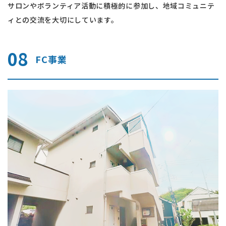
サロンやボランティア活動に積極的に参加し、地域コミュニテ
ィとの交流を大切にしています。
08
FC事業