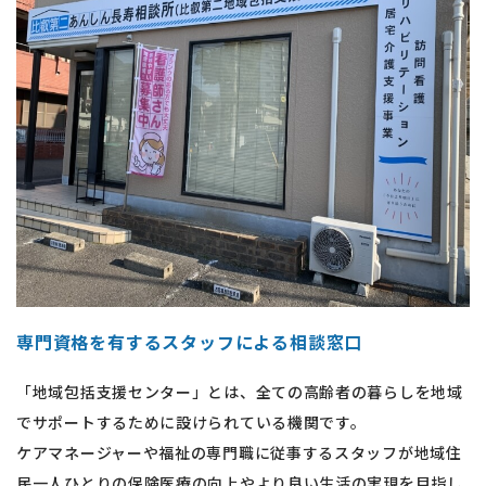
専門資格を有するスタッフによる相談窓口
「地域包括支援センター」とは、全ての高齢者の暮らしを地域
でサポートするために設けられている機関です。
ケアマネージャーや福祉の専門職に従事するスタッフが地域住
民一人ひとりの保険医療の向上やより良い生活の実現を目指し