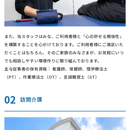
また、当スタッフはみな、ご利用者様と「心の許せる関係性」
を構築することを心がけております。ご利用者様にご満足いた
だくことはもちろん、そのご家族のみなさまが、お気軽にいつ
でも相談しやすい環境作りに取り組んでおります。
​​​​​​​主な従事者の保有資格： 看護師、保健師、理学療法士
（PT）、作業療法士（OT）、言語聴覚士（ST）
02
訪問介護