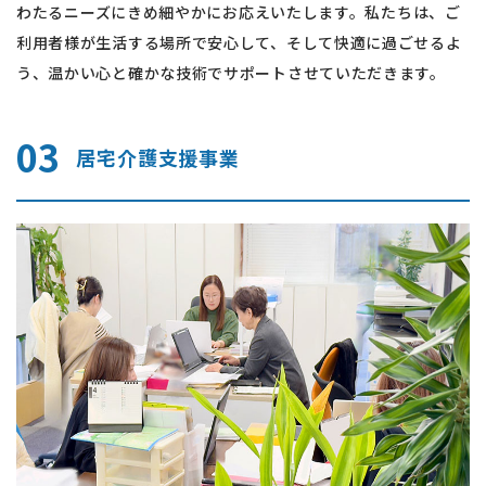
わたるニーズにきめ細やかにお応えいたします。私たちは、ご
利用者様が生活する場所で安心して、そして快適に過ごせるよ
う、温かい心と確かな技術でサポートさせていただきます。
03
居宅介護支援事業