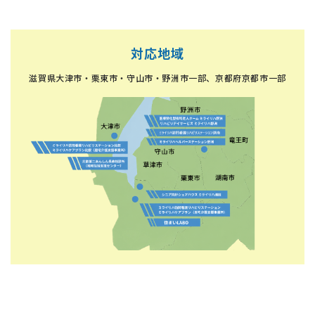
対応地域
滋賀県大津市・栗東市・守山市・野洲市一部、京都府京都市一部