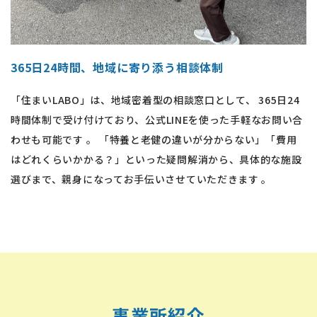
365日24時間、地域に寄り添う相談体制
「住まいLABO」は、地域密着型の相談窓口として、 365日24
時間体制で受け付けており、公式LINEを使った手軽なお問い合
わせも可能です 。 「特養と老健の違いが分からない」「費用
はどれくらいかかる？」といった疑問解消から、具体的な施設
選びまで、親身になってお手伝いさせていただきます 。
事業所紹介