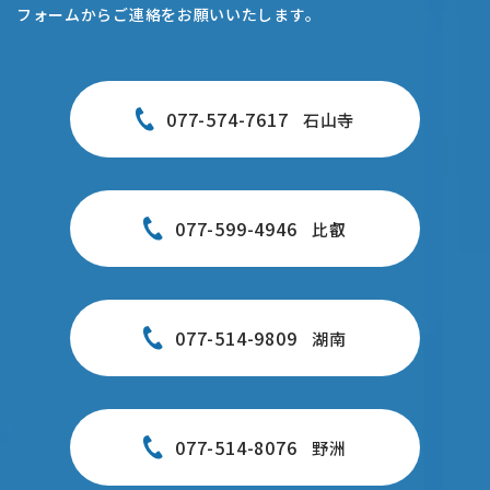
フォームからご連絡をお願いいたします。
077-574-7617
石山寺
077-599-4946
比叡
077-514-9809
湖南
077-514-8076
野洲