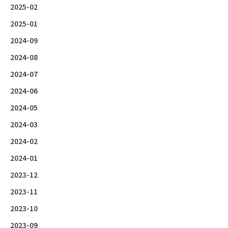
2025-02
2025-01
2024-09
2024-08
2024-07
2024-06
2024-05
2024-03
2024-02
2024-01
2023-12
2023-11
2023-10
2023-09