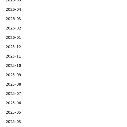
2026-04
2026-03
2026-02
2026-01
2025-12
2025-11
2025-10
2025-09
2025-08
2025-07
2025-06
2025-05
2025-03