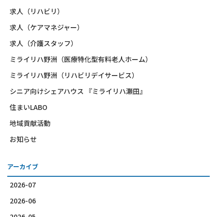
求人（リハビリ）
求人（ケアマネジャー）
求人（介護スタッフ）
ミライリハ野洲（医療特化型有料老人ホーム）
ミライリハ野洲（リハビリデイサービス）
シニア向けシェアハウス 『ミライリハ瀬田』
住まいLABO
地域貢献活動
お知らせ
アーカイブ
2026-07
2026-06
2026-05