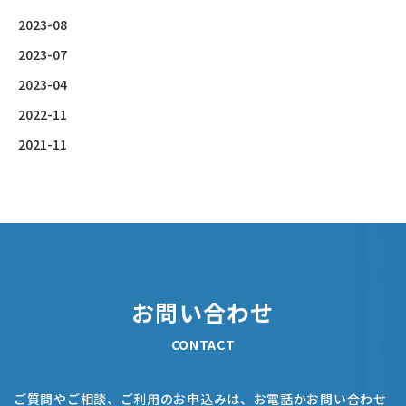
2023-08
2023-07
2023-04
2022-11
2021-11
お問い合わせ
CONTACT
ご質問やご相談、ご利用のお申込みは、お電話かお問い合わせ