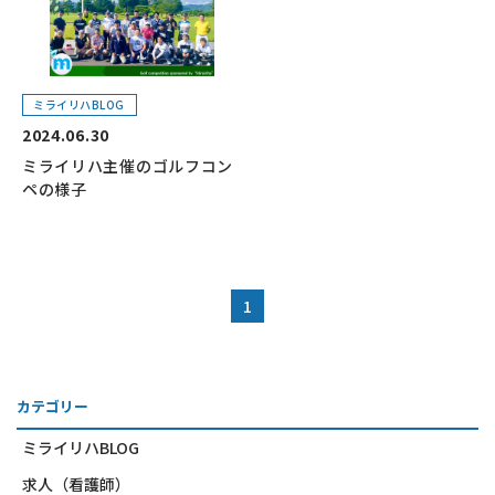
ミライリハBLOG
2024.06.30
ミライリハ主催のゴルフコン
ペの様子
1
カテゴリー
ミライリハBLOG
求人（看護師）