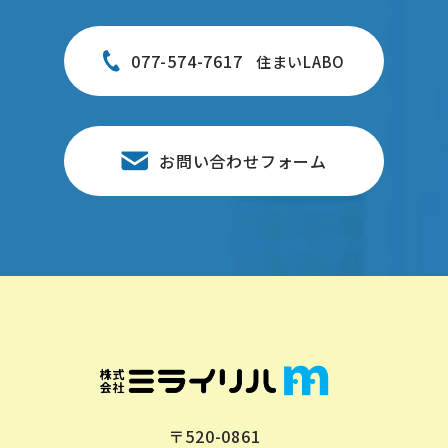
077-574-7617
住まいLABO
お問い合わせフォーム
〒520-0861