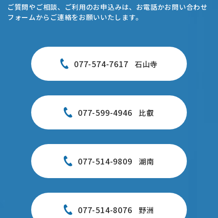
ご質問やご相談、ご利用のお申込みは、お電話かお問い合わせ
フォームからご連絡をお願いいたします。
077-574-7617
石山寺
077-599-4946
比叡
077-514-9809
湖南
077-514-8076
野洲