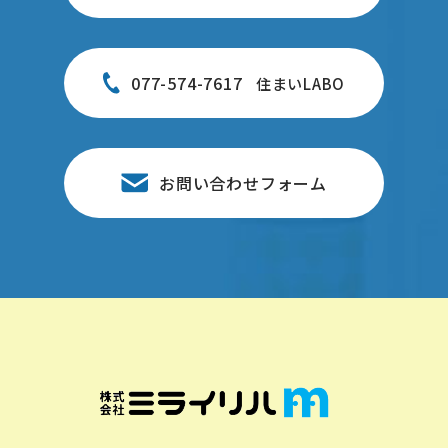
077-574-7617
住まいLABO
お問い合わせフォーム