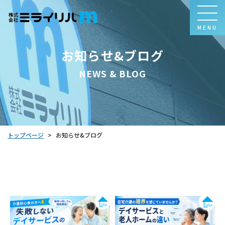
MENU
お知らせ&ブログ
NEWS & BLOG
トップページ
お知らせ&ブログ
>