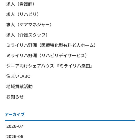
求人（看護師）
求人（リハビリ）
求人（ケアマネジャー）
求人（介護スタッフ）
ミライリハ野洲（医療特化型有料老人ホーム）
ミライリハ野洲（リハビリデイサービス）
シニア向けシェアハウス 『ミライリハ瀬田』
住まいLABO
地域貢献活動
お知らせ
アーカイブ
2026-07
2026-06