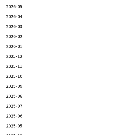
2026-05
2026-04
2026-03
2026-02
2026-01
2025-12
2025-11
2025-10
2025-09
2025-08
2025-07
2025-06
2025-05