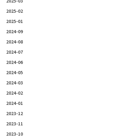
2025-03
2025-02
2025-01
2024-09
2024-08
2024-07
2024-06
2024-05
2024-03
2024-02
2024-01
2023-12
2023-11
2023-10