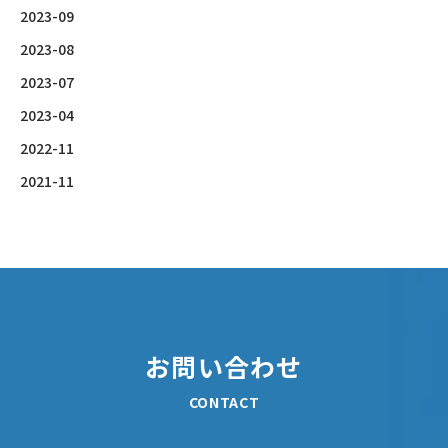
2023-09
2023-08
2023-07
2023-04
2022-11
2021-11
お問い合わせ
CONTACT