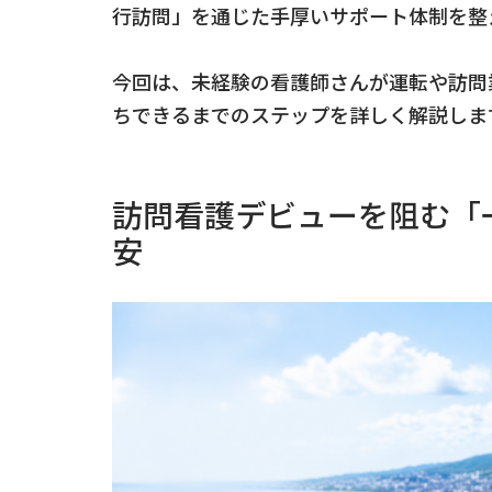
行訪問」を通じた手厚いサポート体制を整
今回は、未経験の看護師さんが運転や訪問
ちできるまでのステップを詳しく解説しま
訪問看護デビューを阻む「
安