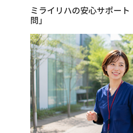
ミライリハの安心サポート
問」