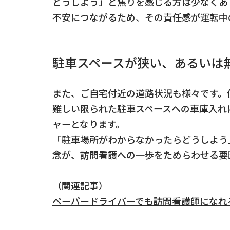
どうしよう」と焦りを感じる方は少なくあ
不安につながるため、その責任感が運転中
駐車スペースが狭い、あるいは
また、ご自宅付近の道路状況も様々です。
難しい限られた駐車スペースへの車庫入れ
ャーとなります。
「駐車場所がわからなかったらどうしよう
念が、訪問看護への一歩をためらわせる要
（関連記事）
ペーパードライバーでも訪問看護師になれ