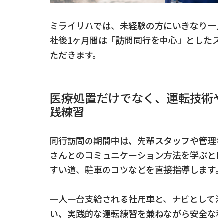
ミライリハでは、未経験の方にいきなり一
社後1ヶ月間は「訪問同行を中心」とした
ただきます。
医療処置だけでなく、運転技術
践練習
同行訪問の期間中は、先輩スタッフや管理
さんとのコミュニケーション方法を学ぶと
すい道、駐車のコツなどを直接指導します
一人一台支給される社用車と、ナビとして
い、実践的な運転練習を兼ねながら安全な