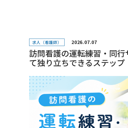
2026.07.07
求人（看護師）
訪問看護の運転練習・同行
て独り立ちできるステップ