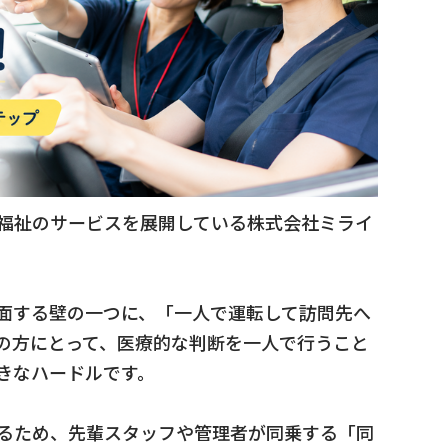
福祉のサービスを展開している株式会社ミライ
面する壁の一つに、「一人で運転して訪問先へ
の方にとって、医療的な判断を一人で行うこと
きなハードルです。
るため、先輩スタッフや管理者が同乗する「同