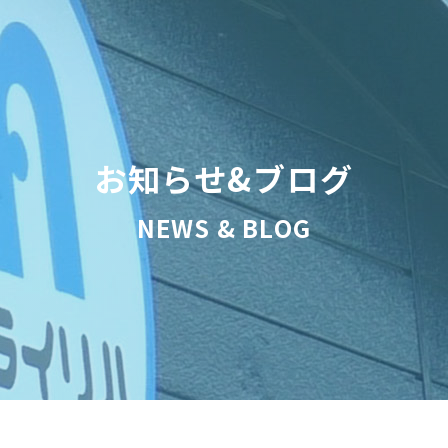
お知らせ&ブログ
NEWS & BLOG