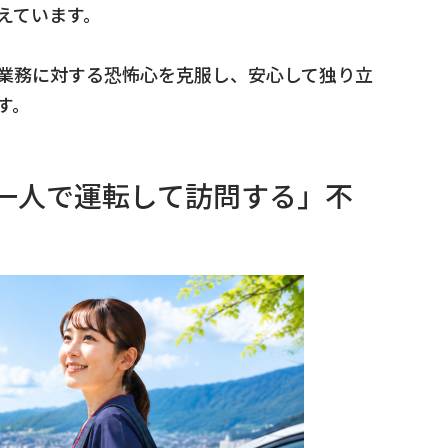
えています。
業務に対する恐怖心を克服し、安心して独り立
す。
一人で運転して訪問する」不