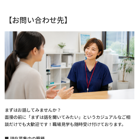
【お問い合わせ先】
まずはお話してみませんか？
面接の前に「まずは話を聞いてみたい」というカジュアルなご相
談だけでも大歓迎です！職場見学も随時受け付けております。
■ 現在募集中の職種