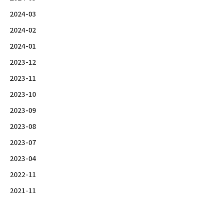
2024-03
2024-02
2024-01
2023-12
2023-11
2023-10
2023-09
2023-08
2023-07
2023-04
2022-11
2021-11