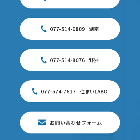
077-514-9809
湖南
077-514-8076
野洲
077-574-7617
住まいLABO
お問い合わせフォーム