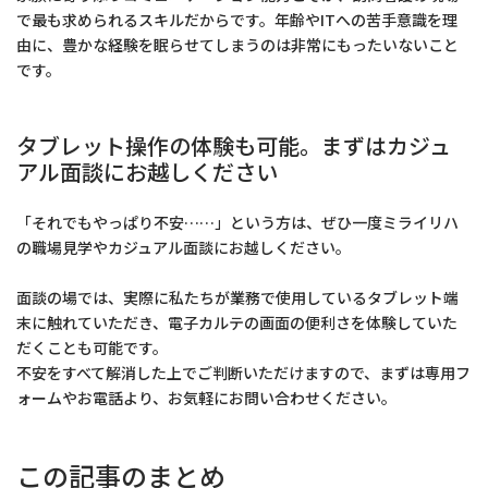
で最も求められるスキルだからです。年齢やITへの苦手意識を理
由に、豊かな経験を眠らせてしまうのは非常にもったいないこと
です。
タブレット操作の体験も可能。まずはカジュ
アル面談にお越しください
「それでもやっぱり不安……」という方は、ぜひ一度ミライリハ
の職場見学やカジュアル面談にお越しください。
面談の場では、実際に私たちが業務で使用しているタブレット端
末に触れていただき、電子カルテの画面の便利さを体験していた
だくことも可能です。
不安をすべて解消した上でご判断いただけますので、まずは専用フ
ォームやお電話より、お気軽にお問い合わせください。
この記事のまとめ