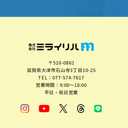
〒520-0861
滋賀県大津市石山寺3丁目10-25
077-574-7617
TEL：
営業時間：9:00～18:00
平日・祝日営業