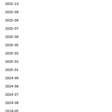
2025-10
2025-09
2025-08
2025-07
2025-06
2025-05
2025-03
2025-02
2025-01
2024-09
2024-08
2024-07
2024-06
2024-05