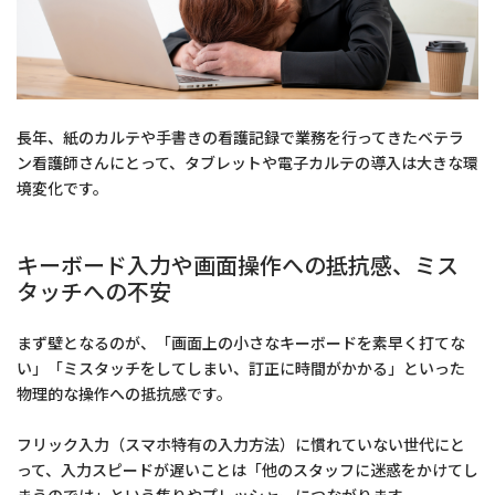
長年、紙のカルテや手書きの看護記録で業務を行ってきたベテラ
ン看護師さんにとって、タブレットや電子カルテの導入は大きな環
境変化です。
キーボード入力や画面操作への抵抗感、ミス
タッチへの不安
まず壁となるのが、「画面上の小さなキーボードを素早く打てな
い」「ミスタッチをしてしまい、訂正に時間がかかる」といった
物理的な操作への抵抗感です。
フリック入力（スマホ特有の入力方法）に慣れていない世代にと
って、入力スピードが遅いことは「他のスタッフに迷惑をかけてし