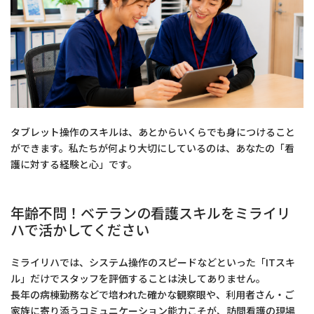
タブレット操作のスキルは、あとからいくらでも身につけること
ができます。私たちが何より大切にしているのは、あなたの「看
護に対する経験と心」です。
年齢不問！ベテランの看護スキルをミライリ
ハで活かしてください
ミライリハでは、システム操作のスピードなどといった「ITスキ
ル」だけでスタッフを評価することは決してありません。
長年の病棟勤務などで培われた確かな観察眼や、利用者さん・ご
家族に寄り添うコミュニケーション能力こそが、訪問看護の現場