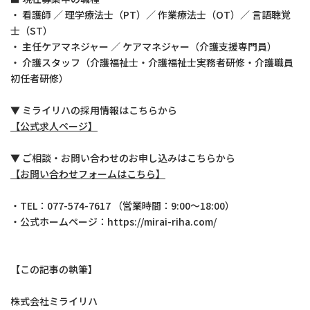
・ 看護師 ／ 理学療法士（PT）／ 作業療法士（OT）／ 言語聴覚
士（ST）
・ 主任ケアマネジャー ／ ケアマネジャー（介護支援専門員）
・ 介護スタッフ（介護福祉士・介護福祉士実務者研修・介護職員
初任者研修）
▼ ミライリハの採用情報はこちらから
【公式求人ページ】
▼ ご相談・お問い合わせのお申し込みはこちらから
【お問い合わせフォームはこちら】
・TEL：077-574-7617 （営業時間：9:00～18:00）
・公式ホームページ：https://mirai-riha.com/
【この記事の執筆】
株式会社ミライリハ