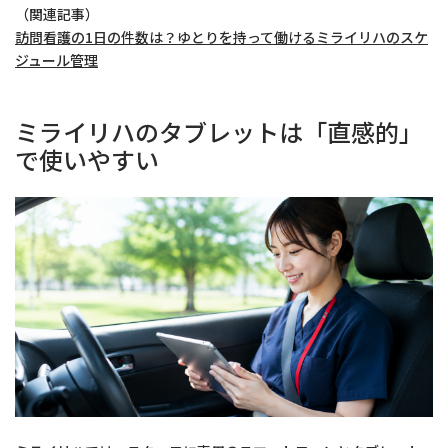
（関連記事）
訪問看護の1日の件数は？ゆとりを持って働けるミライリハのスケ
ジュール管理
ミライリハのタブレットは「直感的」
で使いやすい