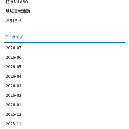
住まいLABO
地域貢献活動
お知らせ
アーカイブ
2026-07
2026-06
2026-05
2026-04
2026-03
2026-02
2026-01
2025-12
2025-11