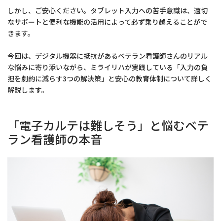
しかし、ご安心ください。タブレット入力への苦手意識は、適切
なサポートと便利な機能の活用によって必ず乗り越えることがで
きます。
今回は、デジタル機器に抵抗があるベテラン看護師さんのリアル
な悩みに寄り添いながら、ミライリハが実践している「入力の負
担を劇的に減らす3つの解決策」と安心の教育体制について詳しく
解説します。
「電子カルテは難しそう」と悩むベテ
ラン看護師の本音