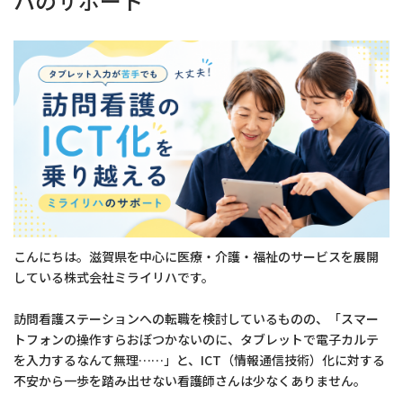
ハのサポート
こんにちは。滋賀県を中心に医療・介護・福祉のサービスを展開
している株式会社ミライリハです。
訪問看護ステーションへの転職を検討しているものの、「スマー
トフォンの操作すらおぼつかないのに、タブレットで電子カルテ
を入力するなんて無理……」と、ICT（情報通信技術）化に対する
不安から一歩を踏み出せない看護師さんは少なくありません。