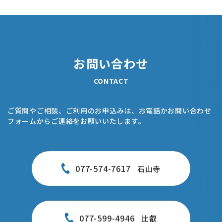
お問い合わせ
CONTACT
ご質問やご相談、ご利用のお申込みは、お電話かお問い合わせ
フォームからご連絡をお願いいたします。
077-574-7617
石山寺
077-599-4946
比叡