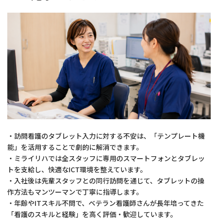
・訪問看護のタブレット入力に対する不安は、「テンプレート機
能」を活用することで劇的に解消できます。
・ミライリハでは全スタッフに専用のスマートフォンとタブレッ
トを支給し、快適なICT環境を整えています。
・入社後は先輩スタッフとの同行訪問を通じて、タブレットの操
作方法もマンツーマンで丁寧に指導します。
・年齢やITスキル不問で、ベテラン看護師さんが長年培ってきた
「看護のスキルと経験」を高く評価・歓迎しています。