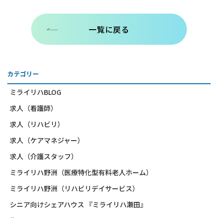
一覧に戻る
カテゴリー
ミライリハBLOG
求人（看護師）
求人（リハビリ）
求人（ケアマネジャー）
求人（介護スタッフ）
ミライリハ野洲（医療特化型有料老人ホーム）
ミライリハ野洲（リハビリデイサービス）
シニア向けシェアハウス 『ミライリハ瀬田』