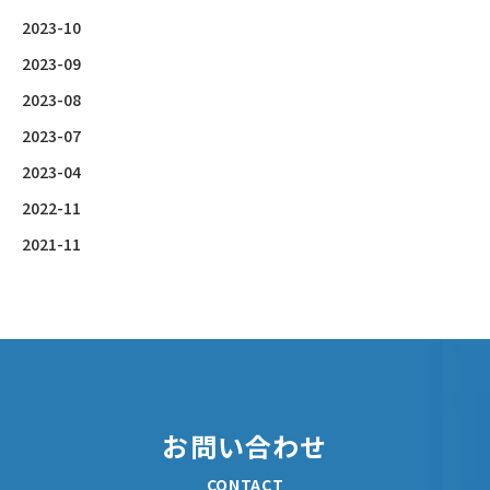
2023-10
2023-09
2023-08
2023-07
2023-04
2022-11
2021-11
お問い合わせ
CONTACT