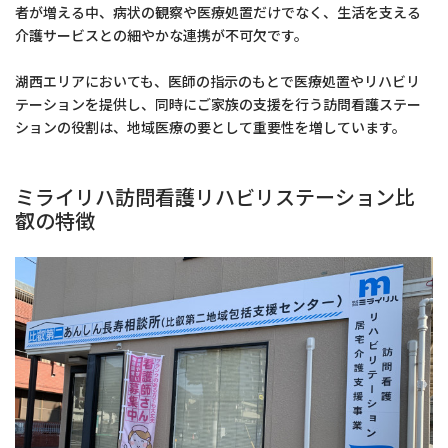
者が増える中、病状の観察や医療処置だけでなく、生活を支える
介護サービスとの細やかな連携が不可欠です。
湖西エリアにおいても、医師の指示のもとで医療処置やリハビリ
テーションを提供し、同時にご家族の支援を行う訪問看護ステー
ションの役割は、地域医療の要として重要性を増しています。
ミライリハ訪問看護リハビリステーション比
叡の特徴