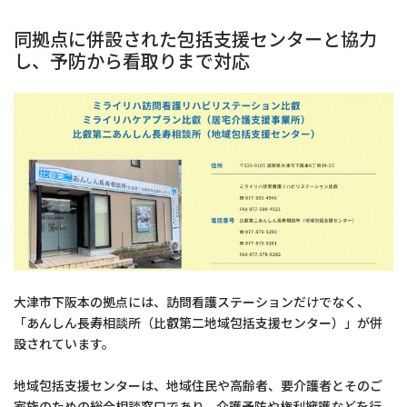
同拠点に併設された包括支援センターと協力
し、予防から看取りまで対応
大津市下阪本の拠点には、訪問看護ステーションだけでなく、
「あんしん長寿相談所（比叡第二地域包括支援センター）」が併
設されています。
地域包括支援センターは、地域住民や高齢者、要介護者とそのご
家族のための総合相談窓口であり、介護予防や権利擁護などを行