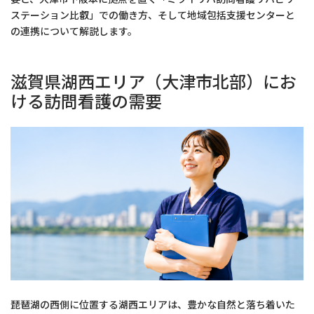
ステーション比叡」での働き方、そして地域包括支援センターと
の連携について解説します。
滋賀県湖西エリア（大津市北部）にお
ける訪問看護の需要
琵琶湖の西側に位置する湖西エリアは、豊かな自然と落ち着いた