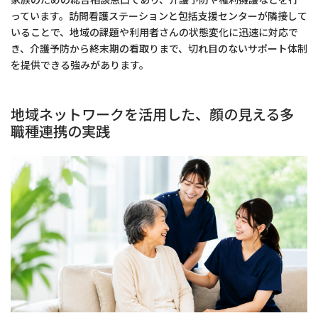
っています。訪問看護ステーションと包括支援センターが隣接して
いることで、地域の課題や利用者さんの状態変化に迅速に対応で
き、介護予防から終末期の看取りまで、切れ目のないサポート体制
を提供できる強みがあります。
地域ネットワークを活用した、顔の見える多
職種連携の実践