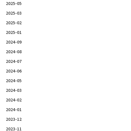
2025-05
2025-03
2025-02
2025-01
2024-09
2024-08
2024-07
2024-06
2024-05
2024-03
2024-02
2024-01
2023-12
2023-11