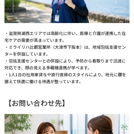
・滋賀県湖西エリアでは高齢化に伴い、医療と介護が連携した在
宅ケアの需要が高まっています。
・ミライリハ比叡営業所（大津市下阪本）は、地域包括支援セン
ターを併設しています。
・包括支援センターとの併設により、予防から看取りまで迅速に
対応でき、顔の見える多職種連携が学べます。
・1人1台の社用車貸与や直行直帰のスタイルにより、地元に腰を
据えて快適に働ける待遇が整っています。
【お問い合わせ先】