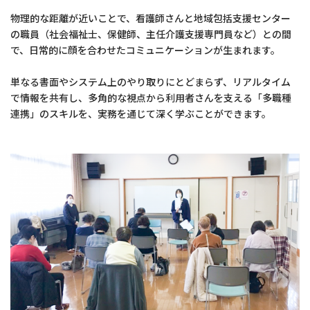
物理的な距離が近いことで、看護師さんと地域包括支援センター
の職員（社会福祉士、保健師、主任介護支援専門員など）との間
で、日常的に顔を合わせたコミュニケーションが生まれます。
単なる書面やシステム上のやり取りにとどまらず、リアルタイム
で情報を共有し、多角的な視点から利用者さんを支える「多職種
連携」のスキルを、実務を通じて深く学ぶことができます。