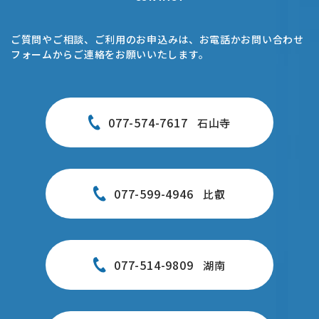
ご質問やご相談、ご利用のお申込みは、お電話かお問い合わせ
フォームからご連絡をお願いいたします。
077-574-7617
石山寺
077-599-4946
比叡
077-514-9809
湖南