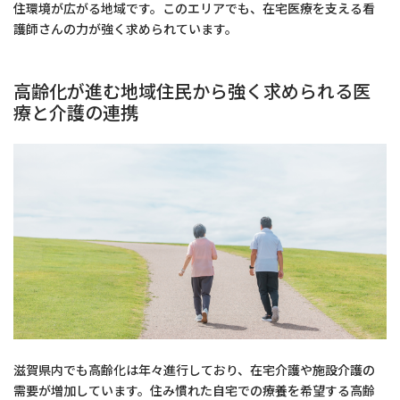
住環境が広がる地域です。このエリアでも、在宅医療を支える看
護師さんの力が強く求められています。
高齢化が進む地域住民から強く求められる医
療と介護の連携
滋賀県内でも高齢化は年々進行しており、在宅介護や施設介護の
需要が増加しています。住み慣れた自宅での療養を希望する高齢