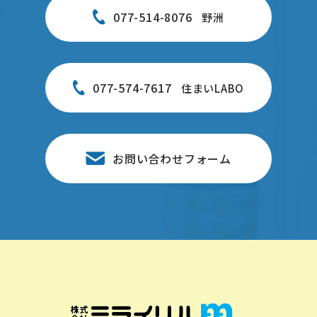
077-514-8076
野洲
077-574-7617
住まいLABO
お問い合わせフォーム