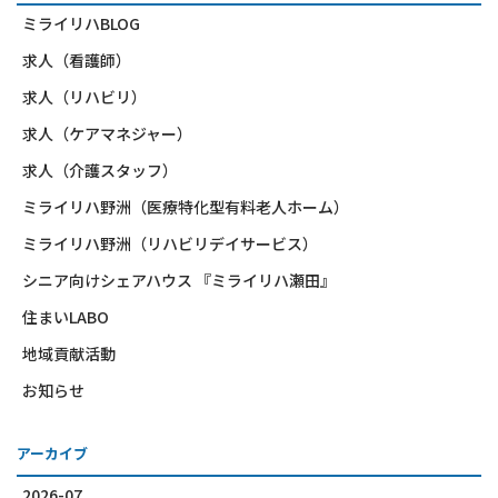
ミライリハBLOG
求人（看護師）
求人（リハビリ）
求人（ケアマネジャー）
求人（介護スタッフ）
ミライリハ野洲（医療特化型有料老人ホーム）
ミライリハ野洲（リハビリデイサービス）
シニア向けシェアハウス 『ミライリハ瀬田』
住まいLABO
地域貢献活動
お知らせ
アーカイブ
2026-07