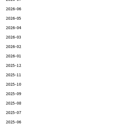
2026-06
2026-05
2026-04
2026-03
2026-02
2026-01
2025-12
2025-11
2025-10
2025-09
2025-08
2025-07
2025-06