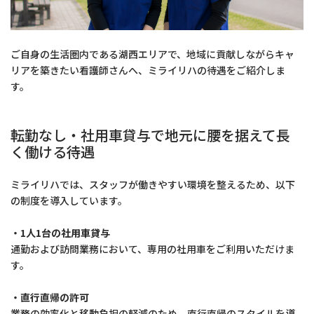
ご自身の生活圏内である湖西エリアで、地域に貢献しながらキャ
リアを築きたい看護師さんへ、ミライリハの待遇をご紹介しま
す。
転勤なし・社用車貸与で地元に腰を据えて長
く働ける待遇
ミライリハでは、スタッフが働きやすい環境を整えるため、以下
の制度を導入しています。
・1人1台の社用車貸与
通勤および訪問業務において、専用の社用車をご利用いただけま
す。
・直行直帰の許可
業務の効率化と移動負担の軽減のため、直行直帰のスタイルを導