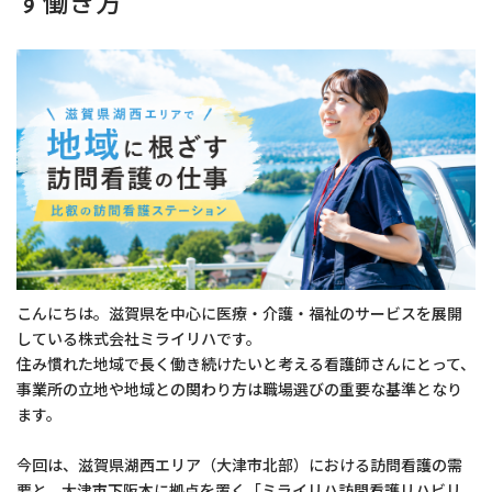
す働き方
こんにちは。滋賀県を中心に医療・介護・福祉のサービスを展開
している株式会社ミライリハです。
住み慣れた地域で長く働き続けたいと考える看護師さんにとって、
事業所の立地や地域との関わり方は職場選びの重要な基準となり
ます。
今回は、滋賀県湖西エリア（大津市北部）における訪問看護の需
要と、大津市下阪本に拠点を置く「ミライリハ訪問看護リハビリ