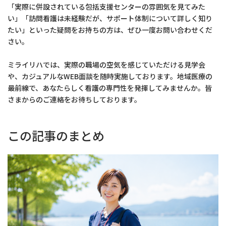
「実際に併設されている包括支援センターの雰囲気を見てみた
い」「訪問看護は未経験だが、サポート体制について詳しく知り
たい」といった疑問をお持ちの方は、ぜひ一度お問い合わせくだ
さい。
ミライリハでは、実際の職場の空気を感じていただける見学会
や、カジュアルなWEB面談を随時実施しております。地域医療の
最前線で、あなたらしく看護の専門性を発揮してみませんか。皆
さまからのご連絡をお待ちしております。
この記事のまとめ