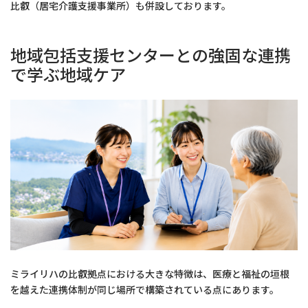
比叡（居宅介護支援事業所）も併設しております。
地域包括支援センターとの強固な連携
で学ぶ地域ケア
ミライリハの比叡拠点における大きな特徴は、医療と福祉の垣根
を越えた連携体制が同じ場所で構築されている点にあります。