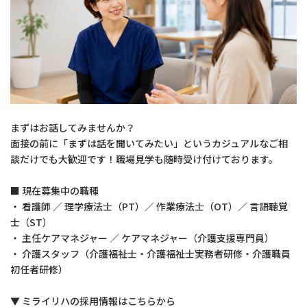
まずはお話してみませんか？
面接の前に「まずは話を聞いてみたい」というカジュアルなご相
談だけでも大歓迎です！職場見学も随時受け付けております。
■ 現在募集中の職種
・ 看護師 ／ 理学療法士（PT）／ 作業療法士（OT）／ 言語聴覚
士（ST）
・ 主任ケアマネジャー ／ ケアマネジャー（介護支援専門員）
・ 介護スタッフ（介護福祉士・介護福祉士実務者研修・介護職員
初任者研修）
▼ ミライリハの採用情報はこちらから