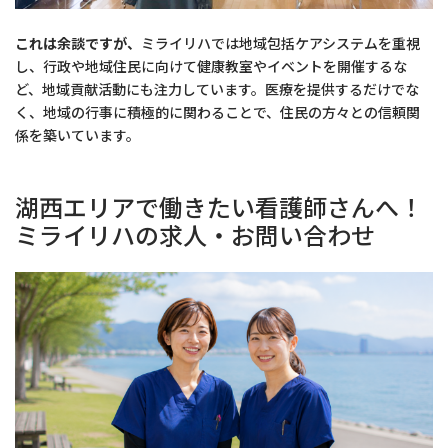
これは余談ですが、
ミライリハでは地域包括ケアシステムを重視
し、行政や地域住民に向けて健康教室やイベントを開催するな
ど、地域貢献活動にも注力しています。医療を提供するだけでな
く、地域の行事に積極的に関わることで、住民の方々との信頼関
係を築いています。
湖西エリアで働きたい看護師さんへ！
ミライリハの求人・お問い合わせ