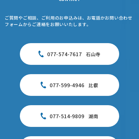
ご質問やご相談、ご利用のお申込みは、お電話かお問い合わせ
フォームからご連絡をお願いいたします。
077-574-7617
石山寺
077-599-4946
比叡
077-514-9809
湖南