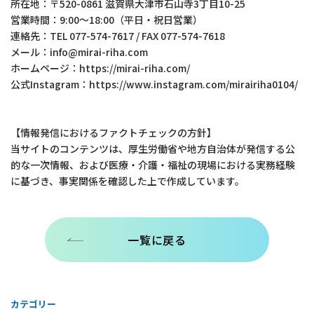
所在地：〒520-0861 滋賀県大津市石山寺3丁目10-25
営業時間：9:00～18:00（平日・祝日営業）
連絡先：TEL 077-574-7617 / FAX 077-574-7618
メール：info@mirai-riha.com
ホームページ：https://mirai-riha.com/
公式Instagram：https://www.instagram.com/mirairiha0104/
【情報発信におけるファクトチェックの方針】
当サイトのコンテンツは、厚生労働省や地方自治体が発信する公
的な一次情報、および医療・介護・福祉の現場における実務経験
に基づき、事実関係を確認した上で作成しています。
一覧に戻る
カテゴリー