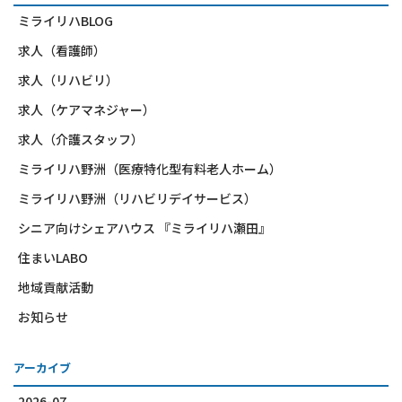
ミライリハBLOG
求人（看護師）
求人（リハビリ）
求人（ケアマネジャー）
求人（介護スタッフ）
ミライリハ野洲（医療特化型有料老人ホーム）
ミライリハ野洲（リハビリデイサービス）
シニア向けシェアハウス 『ミライリハ瀬田』
住まいLABO
地域貢献活動
お知らせ
アーカイブ
2026-07