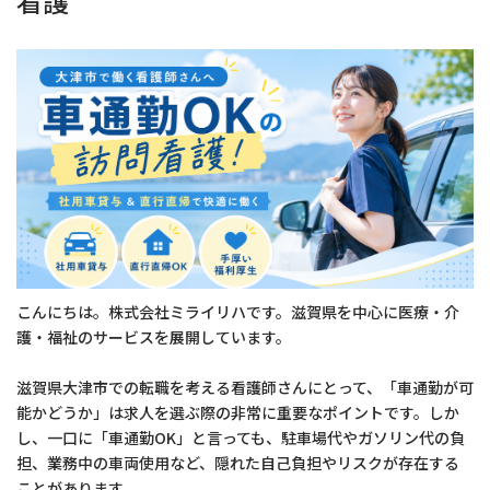
看護
こんにちは。株式会社ミライリハです。滋賀県を中心に医療・介
護・福祉のサービスを展開しています。
滋賀県大津市での転職を考える看護師さんにとって、「車通勤が可
能かどうか」は求人を選ぶ際の非常に重要なポイントです。しか
し、一口に「車通勤OK」と言っても、駐車場代やガソリン代の負
担、業務中の車両使用など、隠れた自己負担やリスクが存在する
ことがあります。