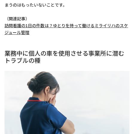
まうのはもったいないことです。
（関連記事）
訪問看護の1日の件数は？ゆとりを持って働けるミライリハのスケ
ジュール管理
業務中に個人の車を使用させる事業所に潜む
トラブルの種