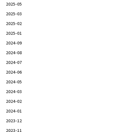
2025-05
2025-03
2025-02
2025-01
2024-09
2024-08
2024-07
2024-06
2024-05
2024-03
2024-02
2024-01
2023-12
2023-11