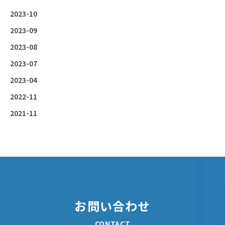
2023-10
2023-09
2023-08
2023-07
2023-04
2022-11
2021-11
お問い合わせ
CONTACT