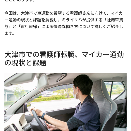
今回は、大津市で車通勤を希望する看護師さんに向けて、マイカ
ー通勤の現状と課題を解説し、ミライリハが提供する「社用車貸
与」と「直行直帰」による快適な働き方について詳しくご紹介し
ます。
大津市での看護師転職、マイカー通勤
の現状と課題