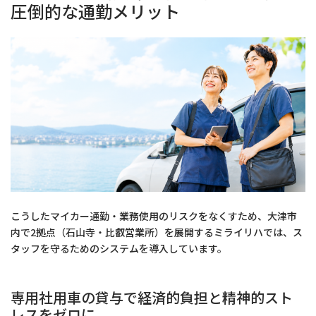
圧倒的な通勤メリット
こうしたマイカー通勤・業務使用のリスクをなくすため、大津市
内で2拠点（石山寺・比叡営業所）を展開するミライリハでは、ス
タッフを守るためのシステムを導入しています。
専用社用車の貸与で経済的負担と精神的スト
レスをゼロに