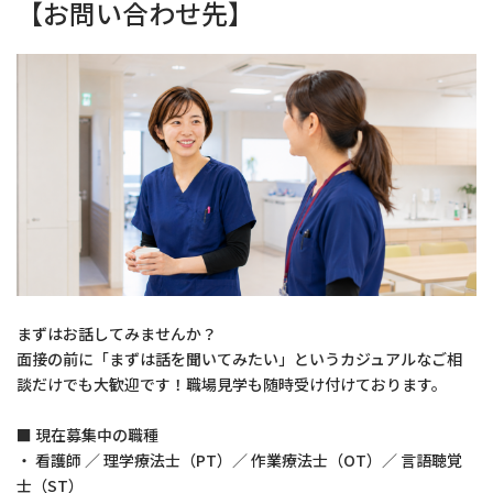
【お問い合わせ先】
まずはお話してみませんか？
面接の前に「まずは話を聞いてみたい」というカジュアルなご相
談だけでも大歓迎です！職場見学も随時受け付けております。
■ 現在募集中の職種
・ 看護師 ／ 理学療法士（PT）／ 作業療法士（OT）／ 言語聴覚
士（ST）