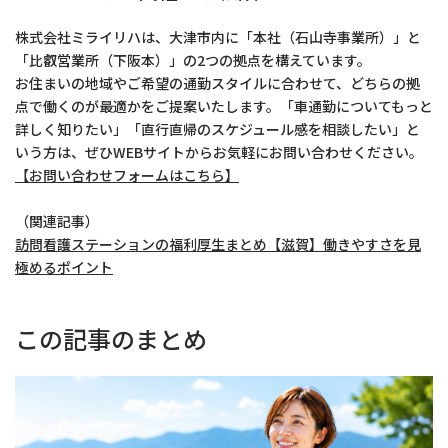
株式会社ミライリハは、大津市内に「本社（石山寺事業所）」と
「比叡営業所（下阪本）」の2つの拠点を構えています。
お住まいの地域やご希望の通勤スタイルに合わせて、どちらの拠
点で働くのが最適かをご提案いたします。「車通勤についてもっと
詳しく知りたい」「直行直帰のスケジュール感を相談したい」と
いう方は、ぜひWEBサイトからお気軽にお問い合わせください。
【お問い合わせフォームはこちら】
（関連記事）
訪問看護ステーションの福利厚生まとめ【滋賀】働きやすさを見
極めるポイント
この記事のまとめ