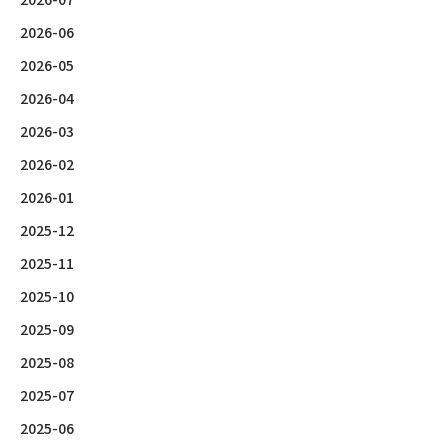
2026-06
2026-05
2026-04
2026-03
2026-02
2026-01
2025-12
2025-11
2025-10
2025-09
2025-08
2025-07
2025-06