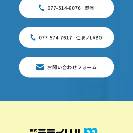
077-514-8076
野洲
077-574-7617
住まいLABO
お問い合わせフォーム