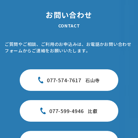
お問い合わせ
CONTACT
ご質問やご相談、ご利用のお申込みは、お電話かお問い合わせ
フォームからご連絡をお願いいたします。
077-574-7617
石山寺
077-599-4946
比叡