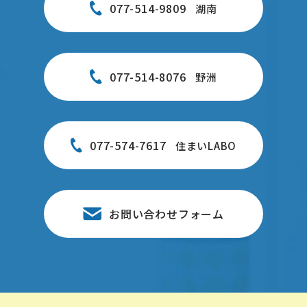
077-514-9809
湖南
077-514-8076
野洲
077-574-7617
住まいLABO
お問い合わせフォーム