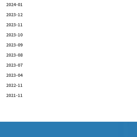
2024-01
2023-12
2023-11
2023-10
2023-09
2023-08
2023-07
2023-04
2022-11
2021-11