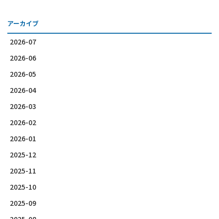
アーカイブ
2026-07
2026-06
2026-05
2026-04
2026-03
2026-02
2026-01
2025-12
2025-11
2025-10
2025-09
2025-08