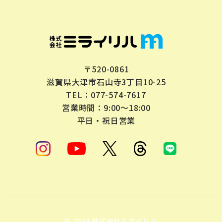
〒520-0861
滋賀県大津市石山寺3丁目10-25
077-574-7617
TEL：
営業時間：9:00～18:00
平日・祝日営業
© 2024 株式会社ミライリハ