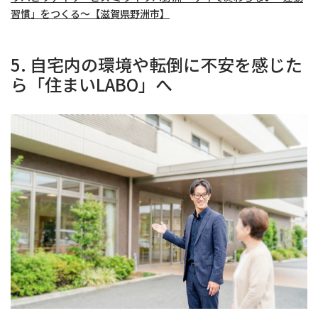
習慣」をつくる〜【滋賀県野洲市】
5. 自宅内の環境や転倒に不安を感じた
ら「住まいLABO」へ