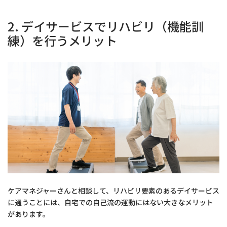
2. デイサービスでリハビリ（機能訓
練）を行うメリット
ケアマネジャーさんと相談して、リハビリ要素のあるデイサービス
に通うことには、自宅での自己流の運動にはない大きなメリット
があります。