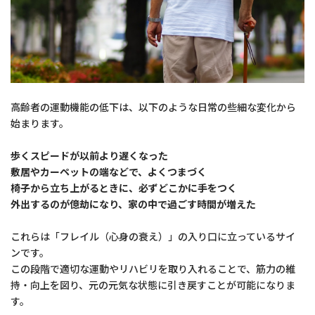
高齢者の運動機能の低下は、以下のような日常の些細な変化から
始まります。
歩くスピードが以前より遅くなった
敷居やカーペットの端などで、よくつまづく
椅子から立ち上がるときに、必ずどこかに手をつく
外出するのが億劫になり、家の中で過ごす時間が増えた
これらは「フレイル（心身の衰え）」の入り口に立っているサイ
ンです。
この段階で適切な運動やリハビリを取り入れることで、筋力の維
持・向上を図り、元の元気な状態に引き戻すことが可能になりま
す。