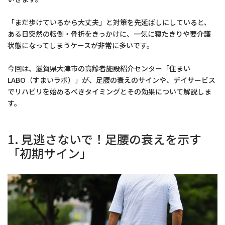
「まだ歩けているから大丈夫」と対策を先延ばしにしていると、
ある日突然の転倒・骨折をきっかけに、一気に寝たきりや要介護
状態になってしまうケースが非常に多いです。
今回は、滋賀県大津市の高齢者施設紹介センター「住まい
LABO（すまいラボ）」が、足腰の衰えのサインや、デイサービス
でリハビリを始めるべきタイミングとその効果について解説しま
す。
1. 見逃さないで！足腰の衰えを示す
「初期サイン」