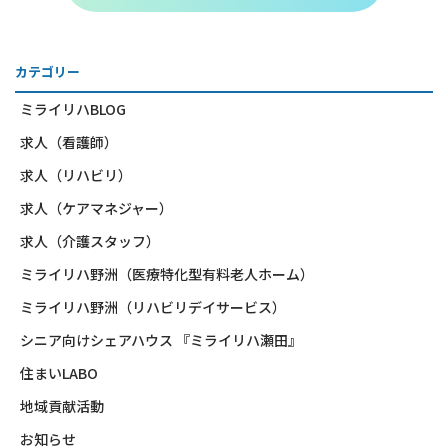
カテゴリー
ミライリハBLOG
求人（看護師）
求人（リハビリ）
求人（ケアマネジャー）
求人（介護スタッフ）
ミライリハ野洲（医療特化型有料老人ホーム）
ミライリハ野洲（リハビリデイサービス）
シニア向けシェアハウス 『ミライリハ瀬田』
住まいLABO
地域貢献活動
お知らせ