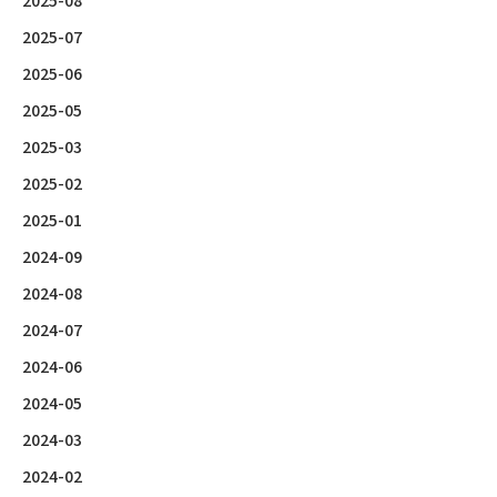
2025-07
2025-06
2025-05
2025-03
2025-02
2025-01
2024-09
2024-08
2024-07
2024-06
2024-05
2024-03
2024-02