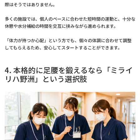
際はそうではありません。
多くの施設では、個人のペースに合わせた短時間の運動と、十分な
休憩や水分補給の時間を交互に挟みながら進められます。
「体力が持つか心配」という方でも、個々の体調に合わせて調整
してもらえるため、安心してスタートすることができます。
4. 本格的に足腰を鍛えるなら「ミライ
リハ野洲」という選択肢