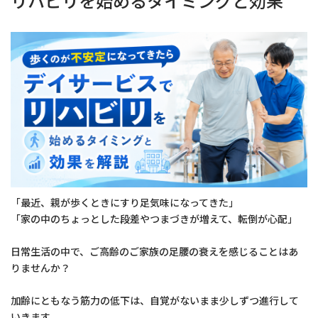
リハビリを始めるタイミングと効果
「最近、親が歩くときにすり足気味になってきた」
「家の中のちょっとした段差やつまづきが増えて、転倒が心配」
日常生活の中で、ご高齢のご家族の足腰の衰えを感じることはあ
りませんか？
加齢にともなう筋力の低下は、自覚がないまま少しずつ進行して
いきます。