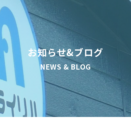
お知らせ&ブログ
NEWS & BLOG