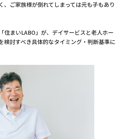
く、ご家族様が倒れてしまっては元も子もあり
「住まいLABO」が、デイサービスと老人ホー
を検討すべき具体的なタイミング・判断基準に