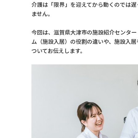
介護は「限界」を迎えてから動くのでは遅
ません。
今回は、滋賀県大津市の施設紹介センター
ム（施設入居）の役割の違いや、施設入居
ついてお伝えします。