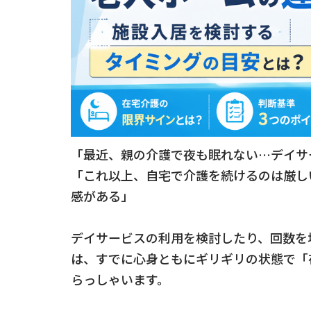
「最近、親の介護で夜も眠れない…デイサ
「これ以上、自宅で介護を続けるのは厳し
感がある」
デイサービスの利用を検討したり、回数を
は、すでに心身ともにギリギリの状態で「
らっしゃいます。