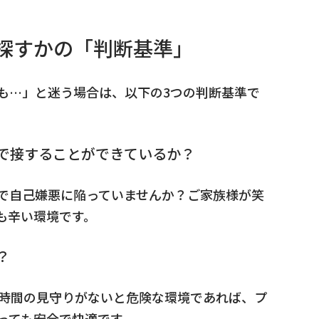
を探すかの「判断基準」
も…」と迷う場合は、以下の3つの判断基準で
で接することができているか？
で自己嫌悪に陥っていませんか？ご家族様が笑
も辛い環境です。
？
4時間の見守りがないと危険な環境であれば、プ
っても安全で快適です。