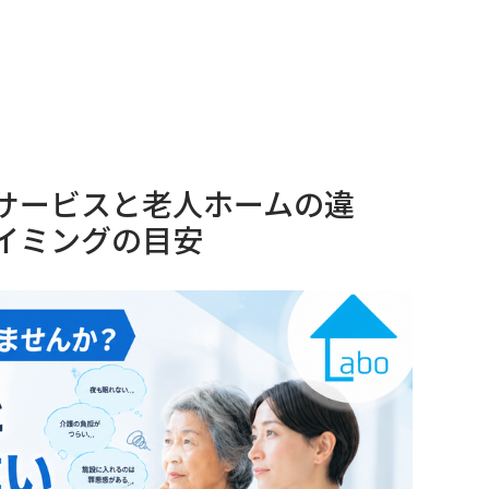
サービスと老人ホームの違
イミングの目安