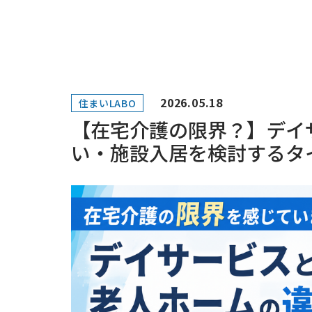
2026.05.18
住まいLABO
【在宅介護の限界？】デイ
い・施設入居を検討するタ