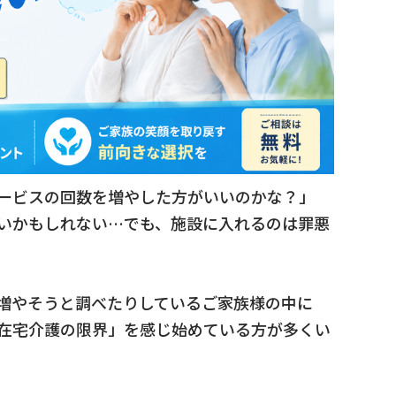
ービスの回数を増やした方がいいのかな？」
いかもしれない…でも、施設に入れるのは罪悪
増やそうと調べたりしているご家族様の中に
在宅介護の限界」を感じ始めている方が多くい