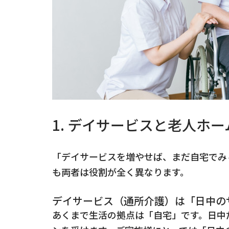
1. デイサービスと老人ホ
「デイサービスを増やせば、まだ自宅でみ
も両者は役割が全く異なります。
デイサービス（通所介護）は「日中の
あくまで生活の拠点は「自宅」です。日中