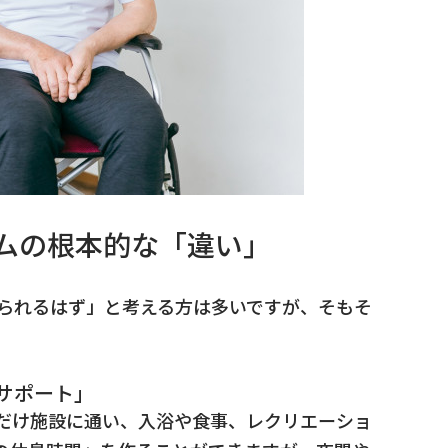
ームの根本的な「違い」
られるはず」と考える方は多いですが、そもそ
サポート」
だけ施設に通い、入浴や食事、レクリエーショ