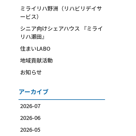
ミライリハ野洲（リハビリデイサ
ービス）
シニア向けシェアハウス 『ミライ
リハ瀬田』
住まいLABO
地域貢献活動
お知らせ
アーカイブ
2026-07
2026-06
2026-05