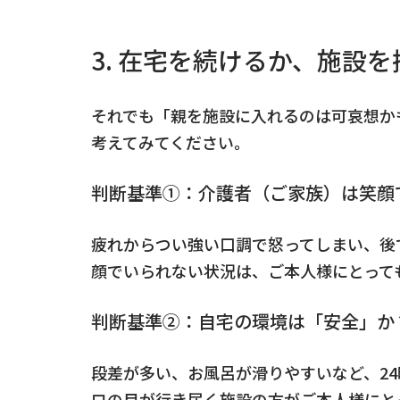
3. 在宅を続けるか、施設
それでも「親を施設に入れるのは可哀想か
考えてみてください。
判断基準①：介護者（ご家族）は笑顔
疲れからつい強い口調で怒ってしまい、後
顔でいられない状況は、ご本人様にとって
判断基準②：自宅の環境は「安全」か
段差が多い、お風呂が滑りやすいなど、2
ロの目が行き届く施設の方がご本人様にと