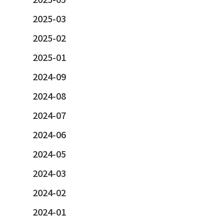
2025-03
2025-02
2025-01
2024-09
2024-08
2024-07
2024-06
2024-05
2024-03
2024-02
2024-01