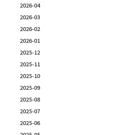
2026-04
2026-03
2026-02
2026-01
2025-12
2025-11
2025-10
2025-09
2025-08
2025-07
2025-06
2025-05