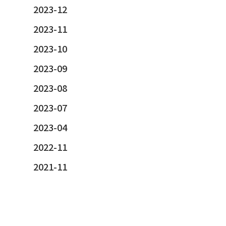
2023-12
2023-11
2023-10
2023-09
2023-08
2023-07
2023-04
2022-11
2021-11