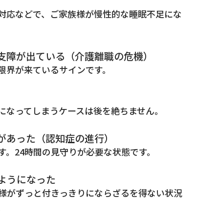
対応などで、ご家族様が慢性的な睡眠不足にな
支障が出ている（介護離職の危機）
限界が来ているサインです。
になってしまうケースは後を絶ちません。
があった（認知症の進行）
す。24時間の見守りが必要な状態です。
ようになった
様がずっと付きっきりにならざるを得ない状況
。