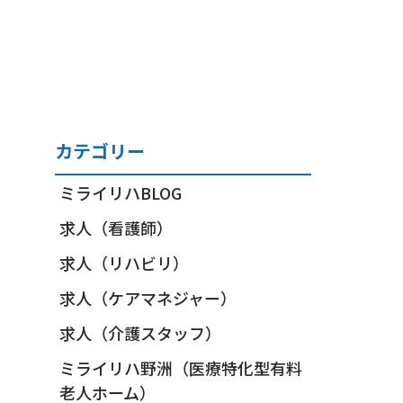
カテゴリー
ミライリハBLOG
求人（看護師）
求人（リハビリ）
求人（ケアマネジャー）
求人（介護スタッフ）
ミライリハ野洲（医療特化型有料
老人ホーム）