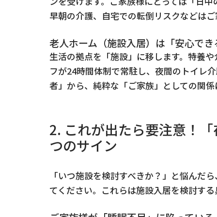
ンを受けます。ご家族様にとっては「日中
早朝の介護、自宅での転倒リスクなどはご
老人ホーム（施設入居）は「安心でき
生活の拠点を「施設」に移します。特養や
フが24時間体制で常駐し、夜間のトイレ介
者」から、純粋な「ご家族」としての関係
2. これが出たら要注意！
つのサイン
「いつ施設を検討すべきか？」と悩んだら
てください。これらは施設入居を検討する