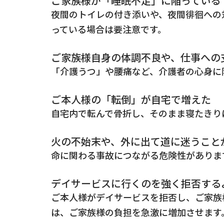
ご家族様が「睡眠不足」に陥っている
夜間のトイレの付き添いや、夜間徘徊への
っている場合は要注意です。
ご家族様自身の体調不良や、仕事への
「介護うつ」や腰痛など、介護者の心身に
ご本人様の「転倒」が自宅で増えた
自宅内で転んで骨折し、そのまま寝たきり
火の不始末や、外に出て道に迷うこと
命に関わる事故につながる危険性がありま
デイサービスに行くのを強く拒否する
ご本人様がデイサービスを拒否し、ご家族
は、ご家族様の負担を急激に増加させます