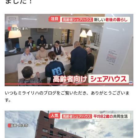
ました！
いつもミライリハのブログをご覧いただき、ありがとうございま
す。