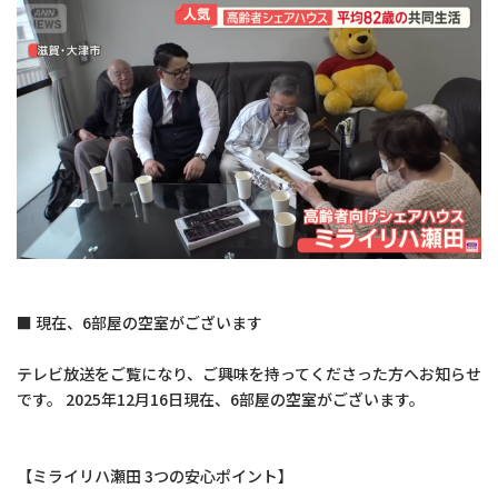
■ 現在、6部屋の空室がございます
テレビ放送をご覧になり、ご興味を持ってくださった方へお知らせ
です。 2025年12月16日現在、6部屋の空室がございます。
【ミライリハ瀬田 3つの安心ポイント】