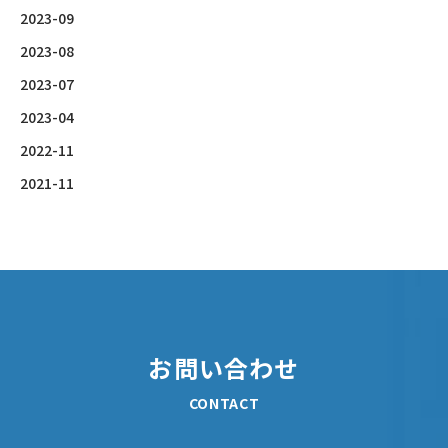
2023-09
2023-08
2023-07
2023-04
2022-11
2021-11
お問い合わせ
CONTACT