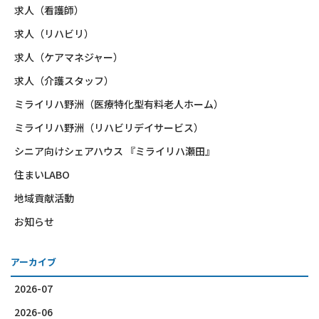
求人（看護師）
求人（リハビリ）
求人（ケアマネジャー）
求人（介護スタッフ）
ミライリハ野洲（医療特化型有料老人ホーム）
ミライリハ野洲（リハビリデイサービス）
シニア向けシェアハウス 『ミライリハ瀬田』
住まいLABO
地域貢献活動
お知らせ
アーカイブ
2026-07
2026-06