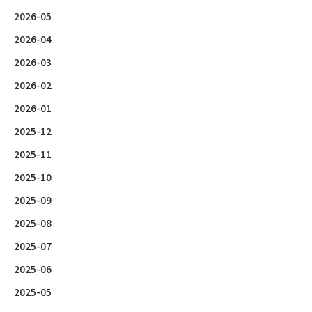
2026-05
2026-04
2026-03
2026-02
2026-01
2025-12
2025-11
2025-10
2025-09
2025-08
2025-07
2025-06
2025-05