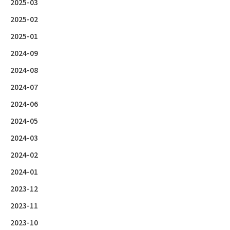
2025-03
2025-02
2025-01
2024-09
2024-08
2024-07
2024-06
2024-05
2024-03
2024-02
2024-01
2023-12
2023-11
2023-10