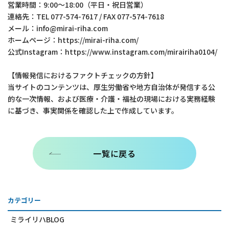
営業時間：9:00～18:00（平日・祝日営業）
連絡先：TEL 077-574-7617 / FAX 077-574-7618
メール：info@mirai-riha.com
ホームページ：https://mirai-riha.com/
公式Instagram：https://www.instagram.com/mirairiha0104/
【情報発信におけるファクトチェックの方針】
当サイトのコンテンツは、厚生労働省や地方自治体が発信する公
的な一次情報、および医療・介護・福祉の現場における実務経験
に基づき、事実関係を確認した上で作成しています。
一覧に戻る
カテゴリー
ミライリハBLOG