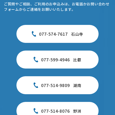
ご質問やご相談、ご利用のお申込みは、お電話かお問い合わせ
フォームからご連絡をお願いいたします。
077-574-7617
石山寺
077-599-4946
比叡
077-514-9809
湖南
077-514-8076
野洲