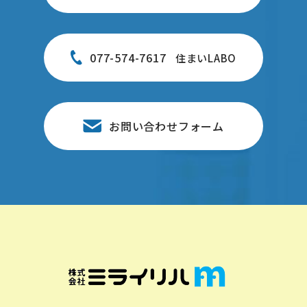
077-574-7617
住まいLABO
お問い合わせフォーム