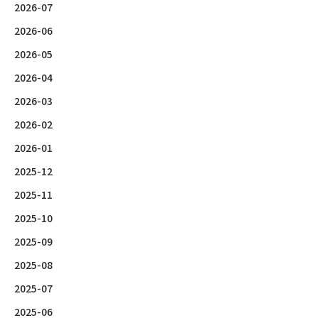
2026-07
2026-06
2026-05
2026-04
2026-03
2026-02
2026-01
2025-12
2025-11
2025-10
2025-09
2025-08
2025-07
2025-06