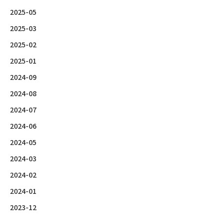
2025-05
2025-03
2025-02
2025-01
2024-09
2024-08
2024-07
2024-06
2024-05
2024-03
2024-02
2024-01
2023-12