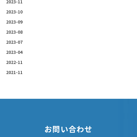
2023-11
2023-10
2023-09
2023-08
2023-07
2023-04
2022-11
2021-11
お問い合わせ