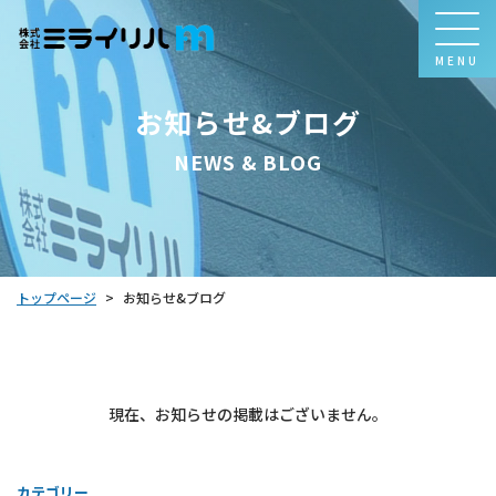
MENU
お知らせ&ブログ
NEWS & BLOG
トップページ
お知らせ&ブログ
>
現在、お知らせの掲載はございません。
カテゴリー