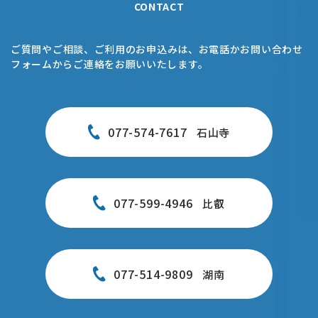
CONTACT
ご質問やご相談、ご利用のお申込みは、お電話かお問い合わせ
フォームからご連絡をお願いいたします。
077-574-7617
石山寺
077-599-4946
比叡
077-514-9809
湖南