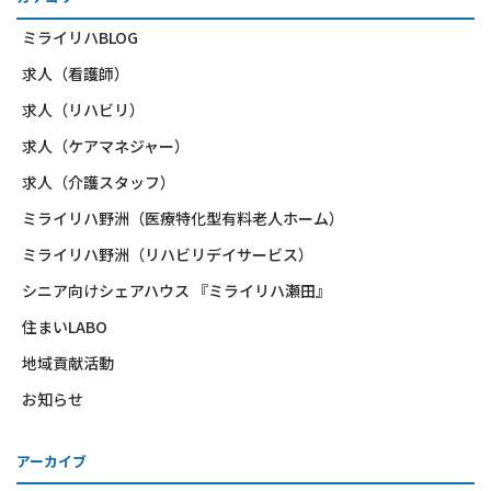
ミライリハBLOG
求人（看護師）
求人（リハビリ）
求人（ケアマネジャー）
求人（介護スタッフ）
ミライリハ野洲（医療特化型有料老人ホーム）
ミライリハ野洲（リハビリデイサービス）
シニア向けシェアハウス 『ミライリハ瀬田』
住まいLABO
地域貢献活動
お知らせ
アーカイブ