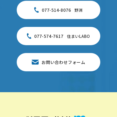
077-514-8076
野洲
077-574-7617
住まいLABO
お問い合わせフォーム