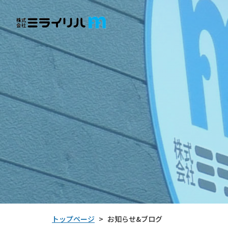
トップページ
お知らせ&ブログ
>