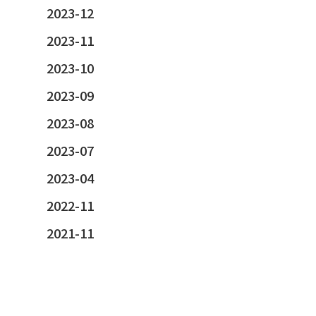
2023-12
2023-11
2023-10
2023-09
2023-08
2023-07
2023-04
2022-11
2021-11