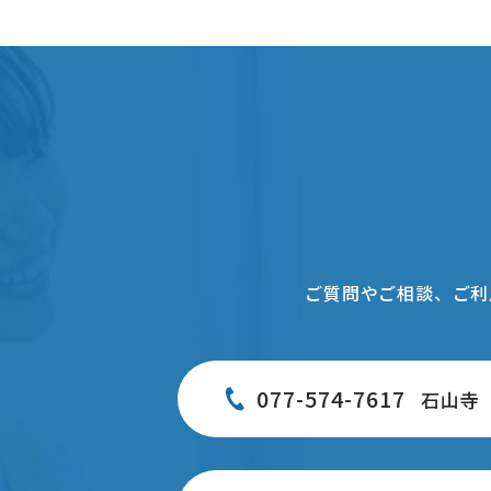
ご質問やご相談、ご利
077-574-7617
石山寺