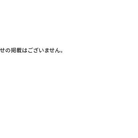
せの掲載はございません。