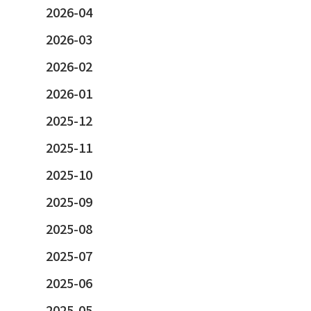
2026-04
2026-03
2026-02
2026-01
2025-12
2025-11
2025-10
2025-09
2025-08
2025-07
2025-06
2025-05