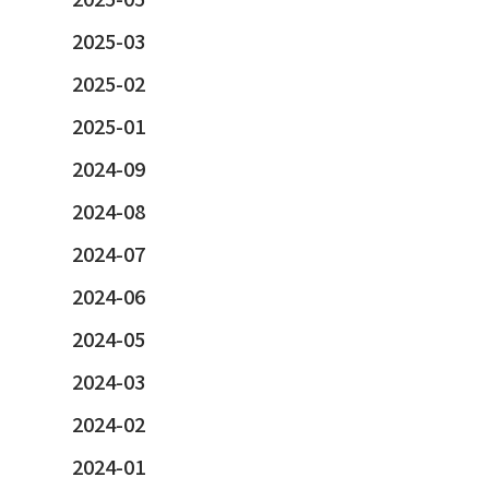
2025-03
2025-02
2025-01
2024-09
2024-08
2024-07
2024-06
2024-05
2024-03
2024-02
2024-01