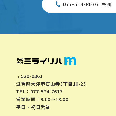
077-514-8076
野洲
〒520-0861
滋賀県大津市石山寺3丁目10-25
077-574-7617
TEL：
営業時間：9:00～18:00
平日・祝日営業