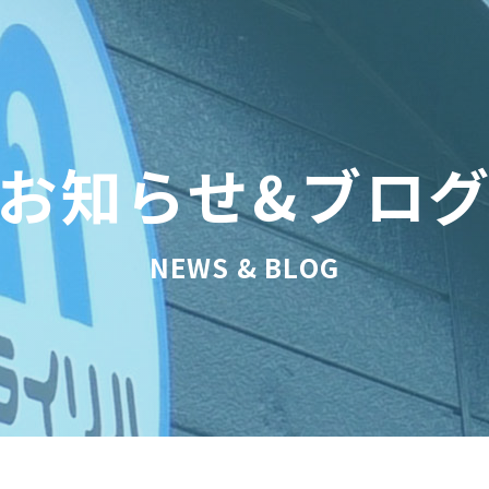
お知らせ&ブロ
NEWS & BLOG