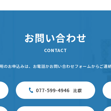
お問い合わせ
CONTACT
用のお申込みは、お電話かお問い合わせフォームからご連
077-599-4946
比叡