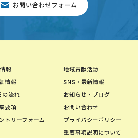
お問い合わせフォーム
地域貢献活動
情報
SNS・最新情報
細情報
お知らせ・ブログ
日の流れ
お問い合わせ
集要項
プライバシーポリシー
ントリーフォーム
重要事項説明について