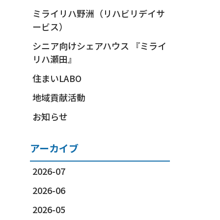
ミライリハ野洲（リハビリデイサ
ービス）
シニア向けシェアハウス 『ミライ
リハ瀬田』
住まいLABO
地域貢献活動
お知らせ
アーカイブ
2026-07
2026-06
2026-05