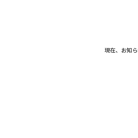
現在、お知ら