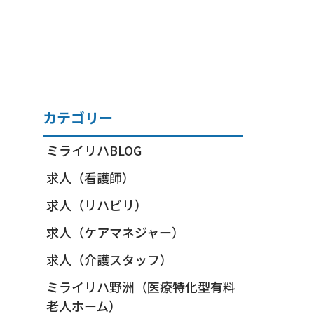
カテゴリー
ミライリハBLOG
求人（看護師）
求人（リハビリ）
求人（ケアマネジャー）
求人（介護スタッフ）
ミライリハ野洲（医療特化型有料
老人ホーム）