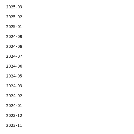
2025-03
2025-02
2025-01
2024-09
2024-08
2024-07
2024-06
2024-05
2024-03
2024-02
2024-01
2023-12
2023-11