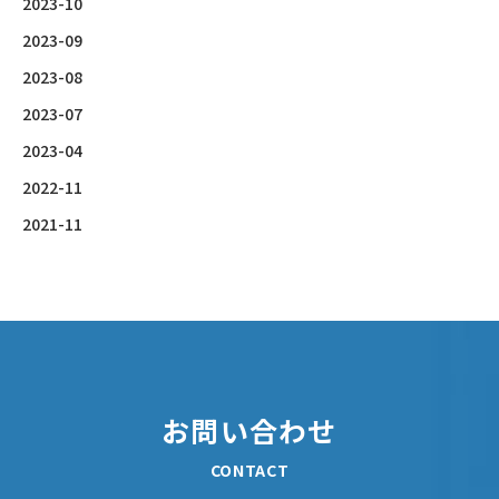
2023-10
2023-09
2023-08
2023-07
2023-04
2022-11
2021-11
お問い合わせ
CONTACT