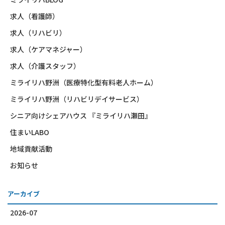
求人（看護師）
求人（リハビリ）
求人（ケアマネジャー）
求人（介護スタッフ）
ミライリハ野洲（医療特化型有料老人ホーム）
ミライリハ野洲（リハビリデイサービス）
シニア向けシェアハウス 『ミライリハ瀬田』
住まいLABO
地域貢献活動
お知らせ
アーカイブ
2026-07