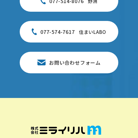
077-514-8076
野洲
077-574-7617
住まいLABO
お問い合わせフォーム