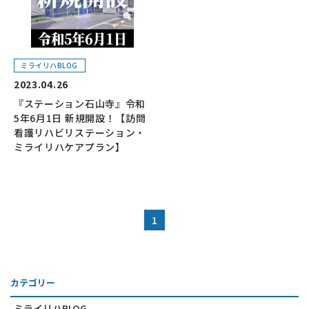
ミライリハBLOG
2023.04.26
『ステーション石山寺』令和
5年6月1日 新規開設！【訪問
看護リハビリステーション・
ミライリハケアプラン】
1
カテゴリー
ミライリハBLOG