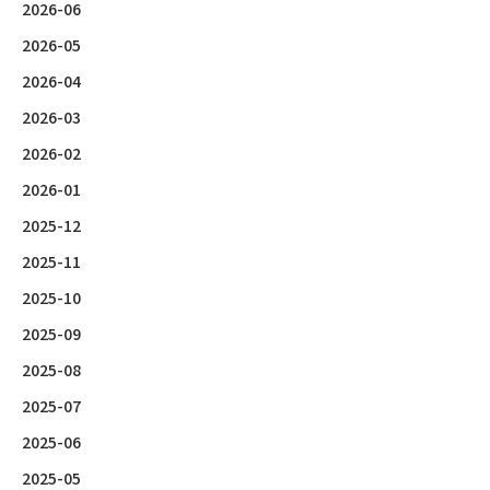
2026-06
2026-05
2026-04
2026-03
2026-02
2026-01
2025-12
2025-11
2025-10
2025-09
2025-08
2025-07
2025-06
2025-05