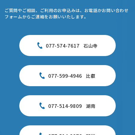
ご質問やご相談、ご利用のお申込みは、お電話かお問い合わせ
フォームからご連絡をお願いいたします。
077-574-7617
石山寺
077-599-4946
比叡
077-514-9809
湖南