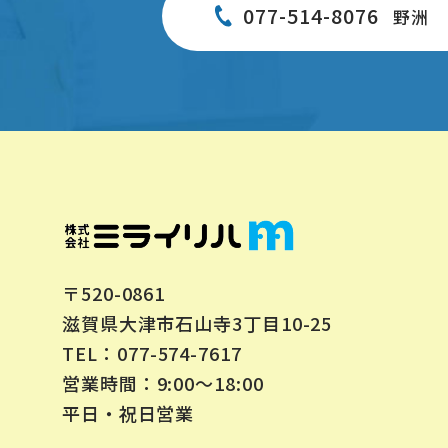
077-514-8076
野洲
〒520-0861
滋賀県大津市石山寺3丁目10-25
077-574-7617
TEL：
営業時間：9:00～18:00
平日・祝日営業