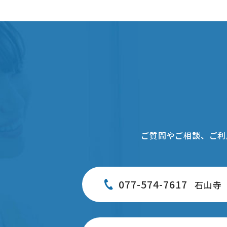
ご質問やご相談、ご利
077-574-7617
石山寺