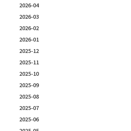
2026-04
2026-03
2026-02
2026-01
2025-12
2025-11
2025-10
2025-09
2025-08
2025-07
2025-06
2025-05