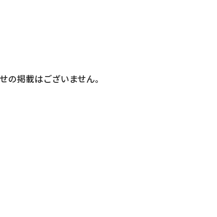
せの掲載はございません。