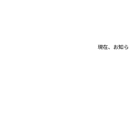
現在、お知ら