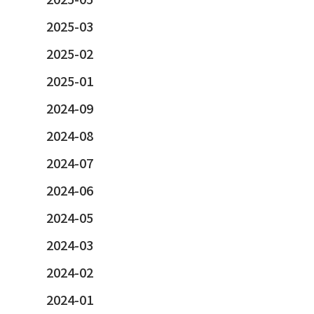
2025-03
2025-02
2025-01
2024-09
2024-08
2024-07
2024-06
2024-05
2024-03
2024-02
2024-01