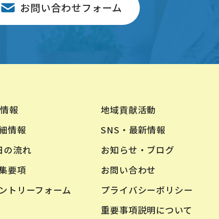
お問い合わせフォーム
地域貢献活動
情報
SNS・最新情報
細情報
お知らせ・ブログ
日の流れ
お問い合わせ
集要項
プライバシーポリシー
ントリーフォーム
重要事項説明について