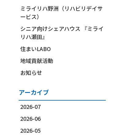
ミライリハ野洲（リハビリデイサ
ービス）
シニア向けシェアハウス 『ミライ
リハ瀬田』
住まいLABO
地域貢献活動
お知らせ
アーカイブ
2026-07
2026-06
2026-05