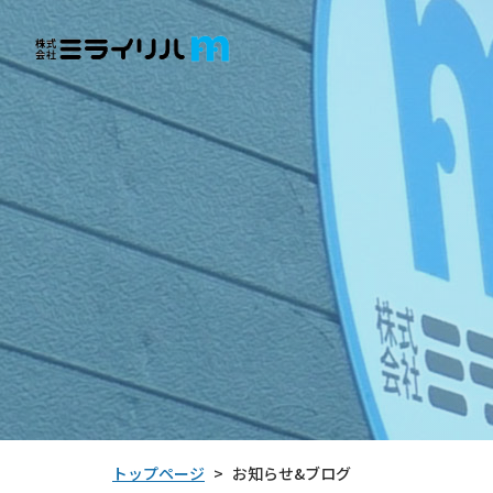
トップページ
お知らせ&ブログ
>