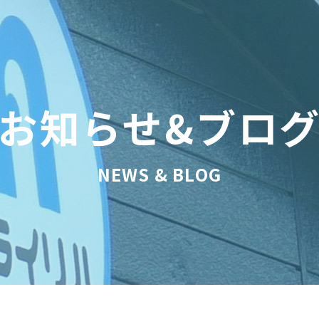
お知らせ&ブロ
NEWS & BLOG