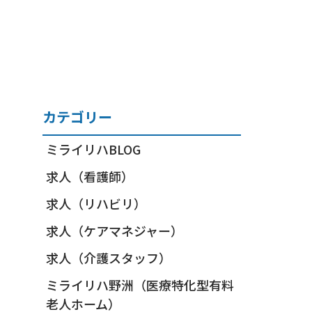
カテゴリー
ミライリハBLOG
求人（看護師）
求人（リハビリ）
求人（ケアマネジャー）
求人（介護スタッフ）
ミライリハ野洲（医療特化型有料
老人ホーム）