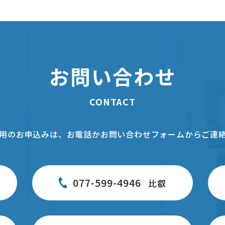
お問い合わせ
CONTACT
用のお申込みは、お電話かお問い合わせフォームからご連
077-599-4946
比叡