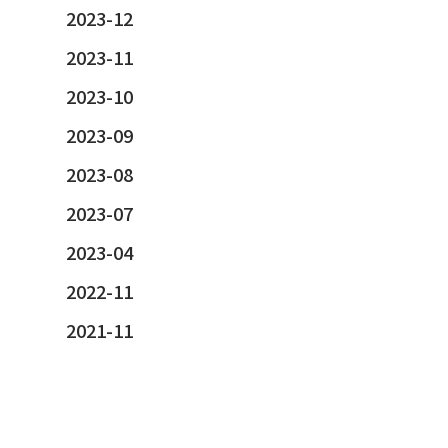
2023-12
2023-11
2023-10
2023-09
2023-08
2023-07
2023-04
2022-11
2021-11