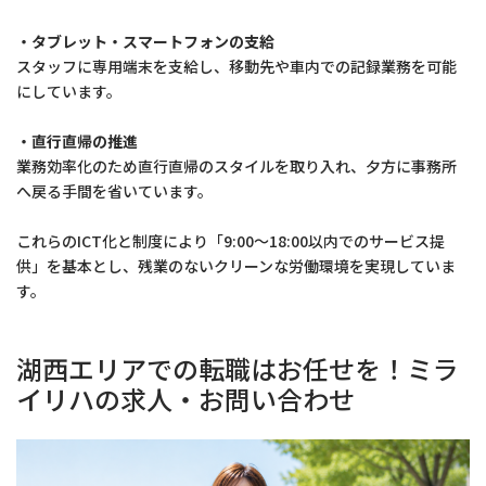
・タブレット・スマートフォンの支給
スタッフに専用端末を支給し、移動先や車内での記録業務を可能
にしています。
・直行直帰の推進
業務効率化のため直行直帰のスタイルを取り入れ、夕方に事務所
へ戻る手間を省いています。
これらのICT化と制度により「9:00〜18:00以内でのサービス提
供」を基本とし、残業のないクリーンな労働環境を実現していま
す。
湖西エリアでの転職はお任せを！ミラ
イリハの求人・お問い合わせ