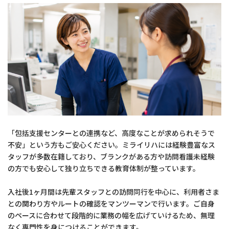
「包括支援センターとの連携など、高度なことが求められそうで
不安」という方もご安心ください。ミライリハには経験豊富なス
タッフが多数在籍しており、ブランクがある方や訪問看護未経験
の方でも安心して独り立ちできる教育体制が整っています。
入社後1ヶ月間は先輩スタッフとの訪問同行を中心に、利用者さま
との関わり方やルートの確認をマンツーマンで行います。ご自身
のペースに合わせて段階的に業務の幅を広げていけるため、無理
なく専門性を身につけることができます。