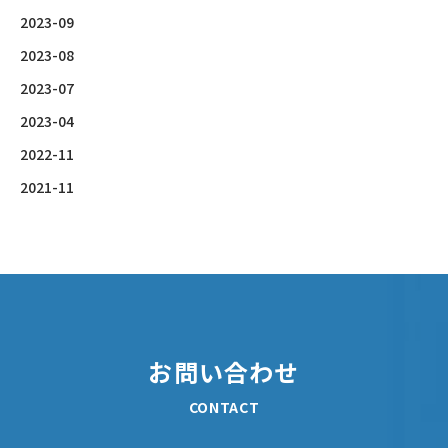
2023-09
2023-08
2023-07
2023-04
2022-11
2021-11
お問い合わせ
CONTACT