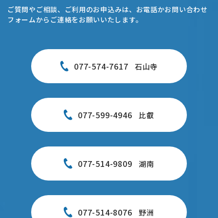
ご質問やご相談、ご利用のお申込みは、お電話かお問い合わせ
フォームからご連絡をお願いいたします。
077-574-7617
石山寺
077-599-4946
比叡
077-514-9809
湖南
077-514-8076
野洲