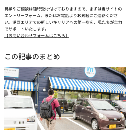
見学やご相談は随時受け付けておりますので、まずは当サイトの
エントリーフォーム、またはお電話よりお気軽にご連絡くださ
い。湖西エリアでの新しいキャリアへの第一歩を、私たちが全力
でサポートいたします。
【お問い合わせフォームはこちら】
この記事のまとめ