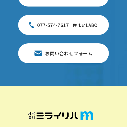
077-574-7617
住まいLABO
お問い合わせフォーム