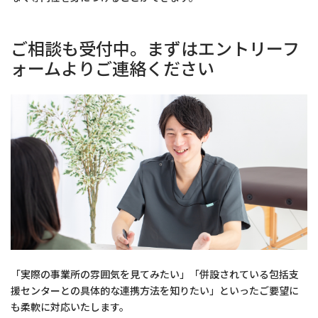
ご相談も受付中。まずはエントリーフ
ォームよりご連絡ください
「実際の事業所の雰囲気を見てみたい」「併設されている包括支
援センターとの具体的な連携方法を知りたい」といったご要望に
も柔軟に対応いたします。