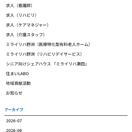
求人（看護師）
求人（リハビリ）
求人（ケアマネジャー）
求人（介護スタッフ）
ミライリハ野洲（医療特化型有料老人ホーム）
ミライリハ野洲（リハビリデイサービス）
シニア向けシェアハウス 『ミライリハ瀬田』
住まいLABO
地域貢献活動
お知らせ
アーカイブ
2026-07
2026-06