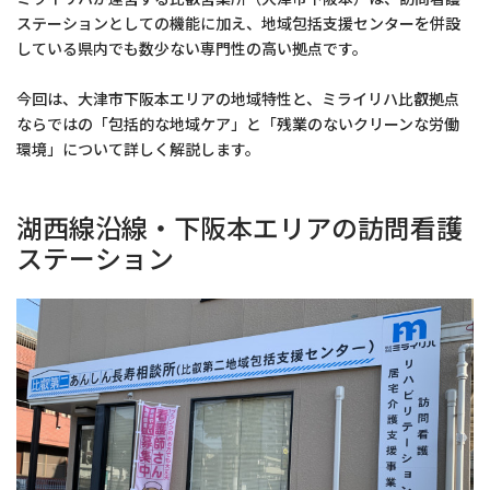
ステーションとしての機能に加え、地域包括支援センターを併設
している県内でも数少ない専門性の高い拠点です。
今回は、大津市下阪本エリアの地域特性と、ミライリハ比叡拠点
ならではの「包括的な地域ケア」と「残業のないクリーンな労働
環境」について詳しく解説します。
湖西線沿線・下阪本エリアの訪問看護
ステーション