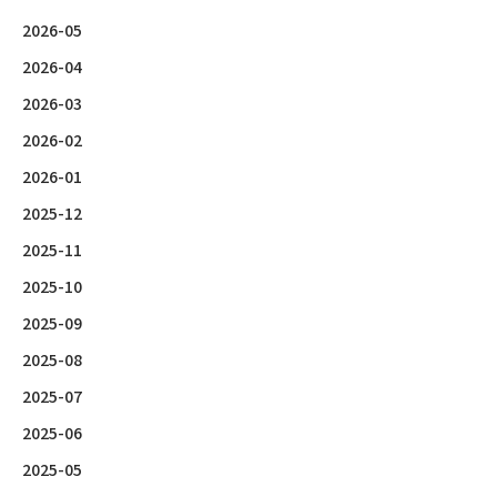
2026-05
2026-04
2026-03
2026-02
2026-01
2025-12
2025-11
2025-10
2025-09
2025-08
2025-07
2025-06
2025-05