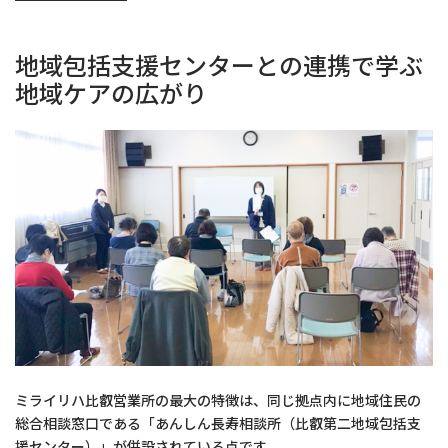
地域包括支援センターとの連携で学ぶ
地域ケアの広がり
ミライリハ比叡営業所の最大の特徴は、同じ拠点内に地域住民の
総合相談窓口である「あんしん長寿相談所（比叡第二地域包括支
援センター）」が併設されている点です。