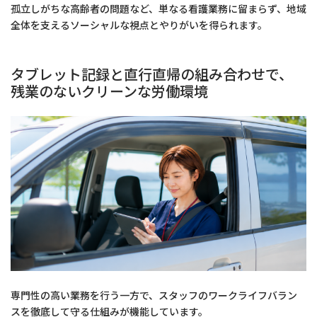
孤立しがちな高齢者の問題など、単なる看護業務に留まらず、地域
全体を支えるソーシャルな視点とやりがいを得られます。
タブレット記録と直行直帰の組み合わせで、
残業のないクリーンな労働環境
専門性の高い業務を行う一方で、スタッフのワークライフバラン
スを徹底して守る仕組みが機能しています。