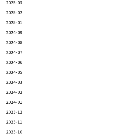
2025-03
2025-02
2025-01
2024-09
2024-08
2024-07
2024-06
2024-05
2024-03
2024-02
2024-01
2023-12
2023-11
2023-10