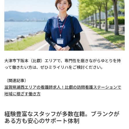
大津市下阪本（比叡）エリアで、専門性を磨きながらゆとりを持
って働きたい方は、ぜひミライリハをご検討ください。
（関連記事）
滋賀県湖西エリアの看護師求人！比叡の訪問看護ステーションで
地域に根ざす働き方
経験豊富なスタッフが多数在籍。ブランクが
ある方も安心のサポート体制