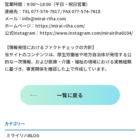
営業時間：9:00～18:00（平日・祝日営業）
連絡先：TEL 077-574-7617 / FAX 077-574-7618
メール：info@mirai-riha.com
ホームページ：https://mirai-riha.com/
公式Instagram：https://www.instagram.com/mirairiha0104/
【情報発信におけるファクトチェックの方針】
当サイトのコンテンツは、厚生労働省や地方自治体が発信する公
的な一次情報、および医療・介護・福祉の現場における実務経験
に基づき、事実関係を確認した上で作成しています。
一覧に戻る
カテゴリー
ミライリハBLOG