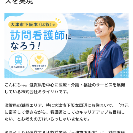
スを実現
こんにちは。滋賀県を中心に医療・介護・福祉のサービスを展開
している株式会社ミライリハです。
滋賀県の湖西エリア、特に大津市下阪本周辺にお住まいで、「地元
に密着して働きながら、看護師としてのキャリアアップも目指し
たい」とお考えの方はいらっしゃいませんか。
ミライリハが運営する比叡営業所（大津市下阪本）は、訪問看護