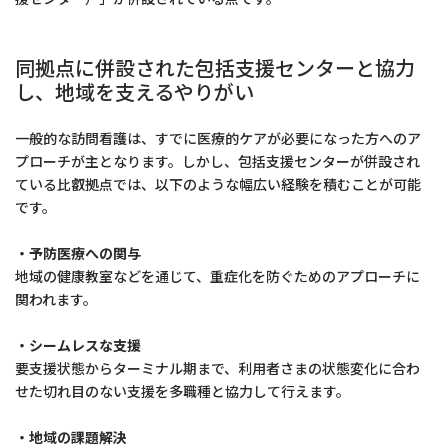
同拠点に併設された包括支援センターと協力
し、地域を支えるやりがい
一般的な訪問看護は、すでに医療的ケアが必要になった方へのア
プローチが主となります。しかし、包括支援センターが併設され
ている比叡拠点では、以下のような幅広い経験を積むことが可能
です。
・予防医療への関与
地域の健康教室などを通じて、重症化を防ぐためのアプローチに
関われます。
・シームレスな支援
要支援状態からターミナル期まで、利用者さまの状態変化に合わ
せた切れ目のない支援を多職種と協力して行えます。
・地域の課題解決