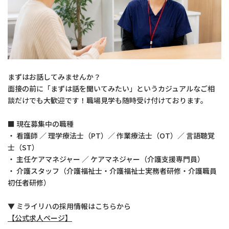
まずはお話してみませんか？
面接の前に「まずは話を聞いてみたい」というカジュアルなご相
談だけでも大歓迎です！職場見学も随時受け付けております。
■ 現在募集中の職種
・ 看護師 ／ 理学療法士（PT）／ 作業療法士（OT）／ 言語聴覚
士（ST）
・ 主任ケアマネジャー ／ ケアマネジャー（介護支援専門員）
・ 介護スタッフ（介護福祉士・介護福祉士実務者研修・介護職員
初任者研修）
▼ ミライリハの採用情報はこちらから
【公式求人ページ】