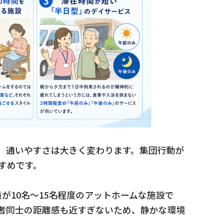
、通いやすさは大きく変わります。集団行動が
すめです。
員が10名〜15名程度のアットホームな施設で
者同士の距離感も近すぎないため、静かな環境