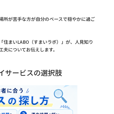
場所が苦手な方が自分のペースで穏やかに過ご
「住まいLABO（すまいラボ）」が、人見知り
工夫についてお伝えします。
デイサービスの選択肢