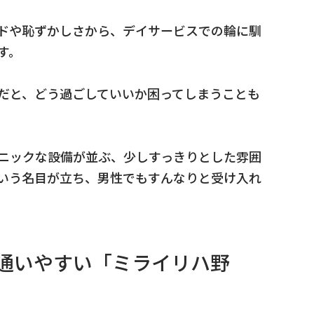
ドや恥ずかしさから、デイサービスでの輪に馴
す。
だと、どう過ごしていいか困ってしまうことも
ニックな設備が並ぶ、少しすっきりとした雰囲
いう名目が立ち、男性でもすんなりと受け入れ
ば通いやすい「ミライリハ野