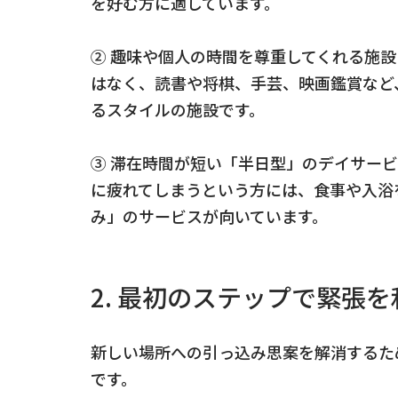
を好む方に適しています。
② 趣味や個人の時間を尊重してくれる施設
はなく、読書や将棋、手芸、映画鑑賞など
るスタイルの施設です。
③ 滞在時間が短い「半日型」のデイサービ
に疲れてしまうという方には、食事や入浴
み」のサービスが向いています。
2. 最初のステップで緊張
新しい場所への引っ込み思案を解消するた
です。