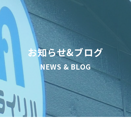
お知らせ&ブログ
NEWS & BLOG