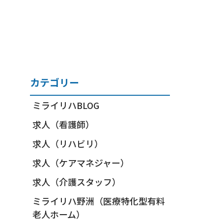
カテゴリー
ミライリハBLOG
求人（看護師）
求人（リハビリ）
求人（ケアマネジャー）
求人（介護スタッフ）
ミライリハ野洲（医療特化型有料
老人ホーム）