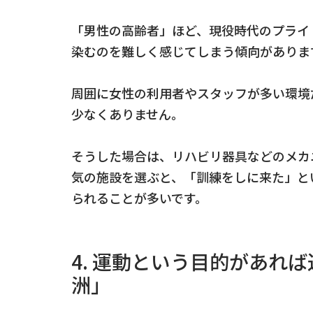
「男性の高齢者」ほど、現役時代のプライ
染むのを難しく感じてしまう傾向がありま
周囲に女性の利用者やスタッフが多い環境
少なくありません。
そうした場合は、リハビリ器具などのメカ
気の施設を選ぶと、「訓練をしに来た」と
られることが多いです。
4. 運動という目的があれ
洲」