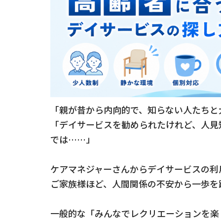
「親が昔から内向的で、知らない人たちと
「デイサービスを勧められたけれど、人見
では……」
ケアマネジャーさんからデイサービスの利
ご家族様ほど、人間関係の不安から一歩を
一般的な「みんなでレクリエーションを楽