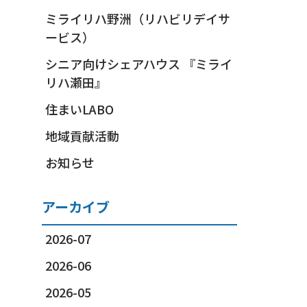
ミライリハ野洲（リハビリデイサ
ービス）
シニア向けシェアハウス 『ミライ
リハ瀬田』
住まいLABO
地域貢献活動
お知らせ
アーカイブ
2026-07
2026-06
2026-05