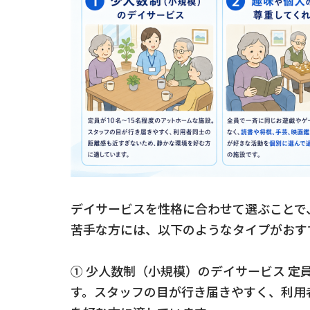
デイサービスを性格に合わせて選ぶことで
苦手な方には、以下のようなタイプがおす
① 少人数制（小規模）のデイサービス 定
す。スタッフの目が行き届きやすく、利用