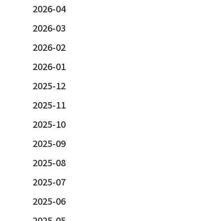
2026-04
2026-03
2026-02
2026-01
2025-12
2025-11
2025-10
2025-09
2025-08
2025-07
2025-06
2025-05