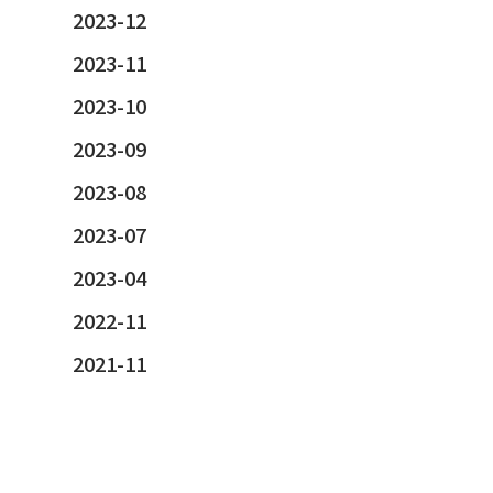
2023-12
2023-11
2023-10
2023-09
2023-08
2023-07
2023-04
2022-11
2021-11