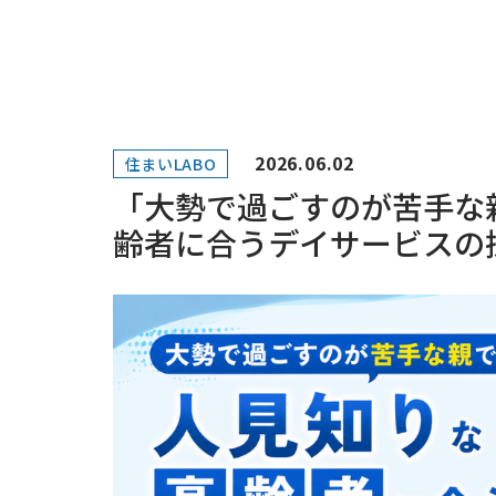
2026.06.02
住まいLABO
「大勢で過ごすのが苦手な
齢者に合うデイサービスの