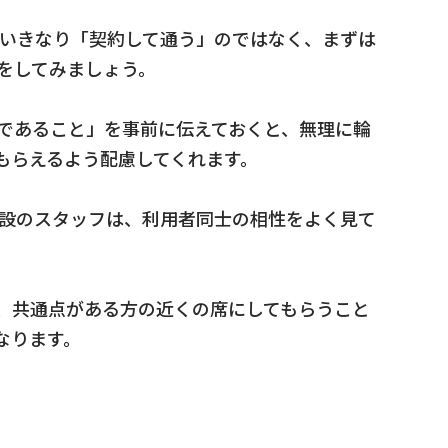
 いきなり「契約して通う」のではなく、まずは
をしてみましょう。
であること」を事前に伝えておくと、無理に輪
もらえるよう配慮してくれます。
施設のスタッフは、利用者同士の相性をよく見て
、共通点がある方の近くの席にしてもらうこと
なります。