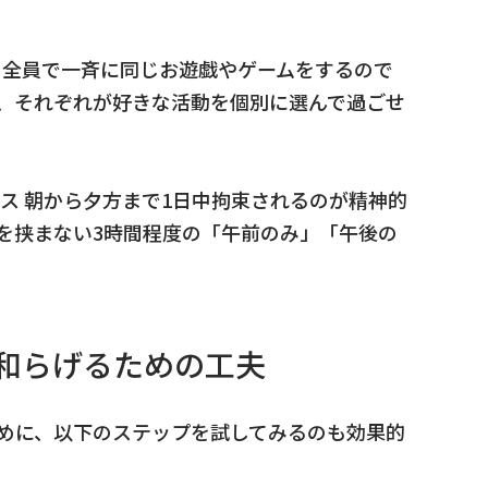
 全員で一斉に同じお遊戯やゲームをするので
、それぞれが好きな活動を個別に選んで過ごせ
ス 朝から夕方まで1日中拘束されるのが精神的
を挟まない3時間程度の「午前のみ」「午後の
を和らげるための工夫
めに、以下のステップを試してみるのも効果的