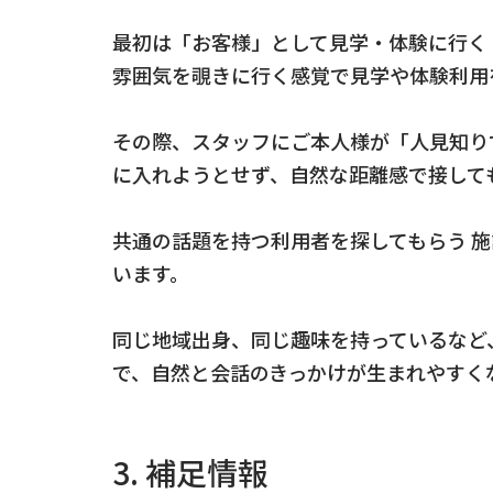
最初は「お客様」として見学・体験に行く
雰囲気を覗きに行く感覚で見学や体験利用
その際、スタッフにご本人様が「人見知り
に入れようとせず、自然な距離感で接して
共通の話題を持つ利用者を探してもらう 
います。
同じ地域出身、同じ趣味を持っているなど
で、自然と会話のきっかけが生まれやすく
3. 補足情報