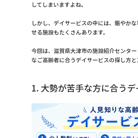
してしまいますよね。
しかし、デイサービスの中には、賑やかな
せる施設もたくさんあります。
今回は、滋賀県大津市の施設紹介センター
なご高齢者に合うデイサービスの探し方と
1. 大勢が苦手な方に合う