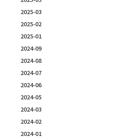
2025-03
2025-02
2025-01
2024-09
2024-08
2024-07
2024-06
2024-05
2024-03
2024-02
2024-01