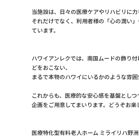
当施設は、日々の医療ケアやリハビリに力
それだけでなく、利用者様の「心の潤い」
ています。
ハワイアンレクでは、南国ムードの飾り付
どをおこない、
まるで本物のハワイにいるかのような雰囲
これからも、医療的な安心感を基盤としつ
企画をご用意してまいります。どうぞお楽
医療特化型有料老人ホーム ミライリハ野洲