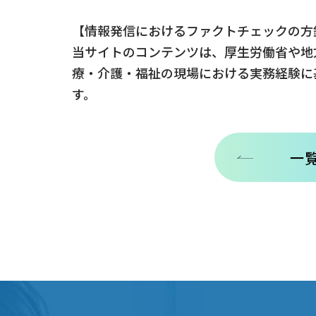
【情報発信におけるファクトチェックの方
当サイトのコンテンツは、厚生労働省や地
療・介護・福祉の現場における実務経験に
す。
一