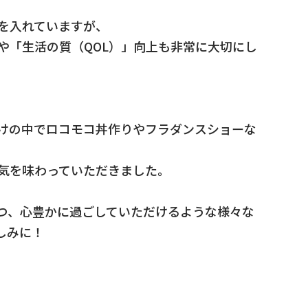
を入れていますが、
や「生活の質（QOL）」向上も非常に大切にし
けの中でロコモコ丼作りやフラダンスショーな
気を味わっていただきました。
つ、心豊かに過ごしていただけるような様々な
しみに！