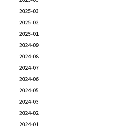
2025-03
2025-02
2025-01
2024-09
2024-08
2024-07
2024-06
2024-05
2024-03
2024-02
2024-01