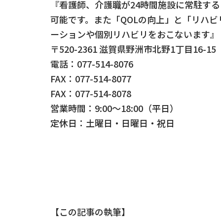
『看護師、介護職が24時間施設に常駐す
可能です。また「QOLの向上」と「リハ
ーションや個別リハビリをおこないます』
〒520-2361 滋賀県野洲市北野1丁目16-15
電話：077-514-8076
FAX：077-514-8077
FAX：077-514-8078
営業時間：9:00～18:00（平日）
定休日：土曜日・日曜日・祝日
【この記事の執筆】