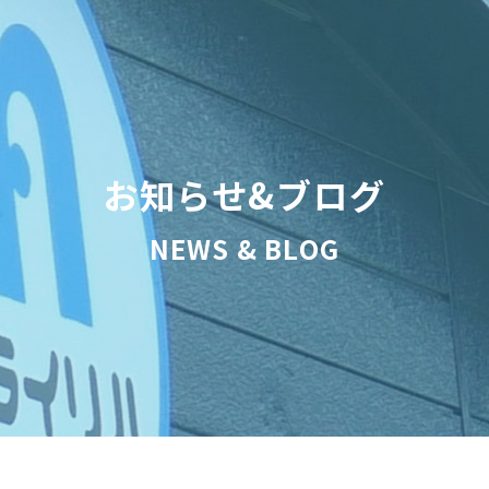
お知らせ&ブログ
NEWS & BLOG