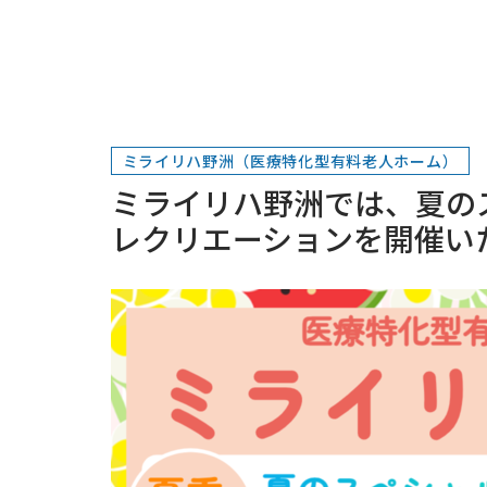
ミライリハ野洲（医療特化型有料老人ホーム）
ミライリハ野洲では、夏の
レクリエーションを開催い