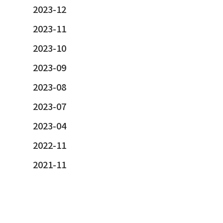
2023-12
2023-11
2023-10
2023-09
2023-08
2023-07
2023-04
2022-11
2021-11