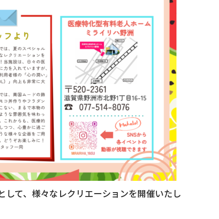
として、様々なレクリエーションを開催いたし