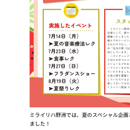
ミライリハ野洲では、夏のスペシャル企画
ました！