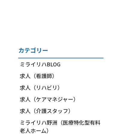
カテゴリー
ミライリハBLOG
求人（看護師）
求人（リハビリ）
求人（ケアマネジャー）
求人（介護スタッフ）
ミライリハ野洲（医療特化型有料
老人ホーム）