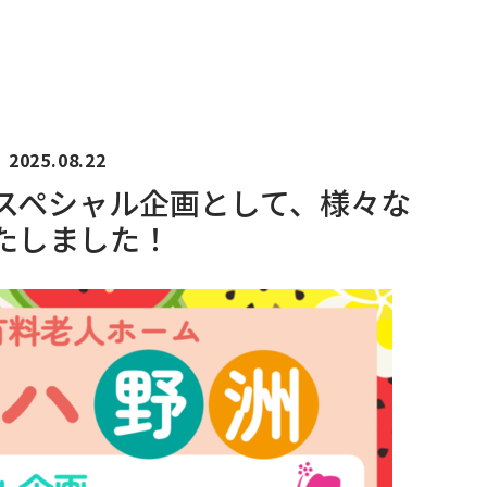
2025.08.22
スペシャル企画として、様々な
たしました！