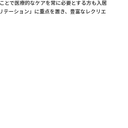
ることで医療的なケアを常に必要とする方も入居
ビリテーション」に重点を置き、豊富なレクリエ