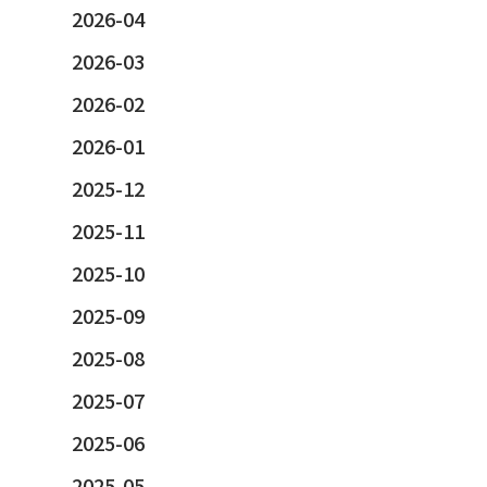
2026-04
2026-03
2026-02
2026-01
2025-12
2025-11
2025-10
2025-09
2025-08
2025-07
2025-06
2025-05