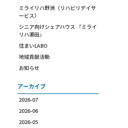
ミライリハ野洲（リハビリデイサ
ービス）
シニア向けシェアハウス 『ミライ
リハ瀬田』
住まいLABO
地域貢献活動
お知らせ
アーカイブ
2026-07
2026-06
2026-05